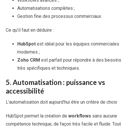
Workflows avancés ;
Automatisations complètes ;
Gestion fine des processus commerciaux.
Ce qu’il faut en déduire :
HubSpot
est idéal pour les équipes commerciales
modernes ;
Zoho CRM
est parfait pour répondre à des besoins
très spécifiques et techniques.
5.
Automatisation : puissance vs
accessibilité
L’automatisation doit aujourd’hui être un critère de choix
HubSpot permet la création de
workflows
sans aucune
compétence technique, de façon très facile et fluide. Tout