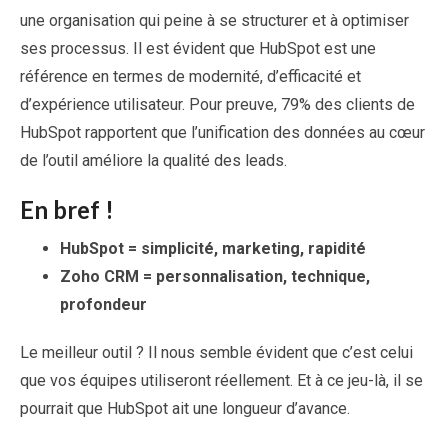
une organisation qui peine à se structurer et à optimiser
ses processus. Il est évident que HubSpot est une
référence en termes de modernité, d’efficacité et
d’expérience utilisateur. Pour preuve, 79% des clients de
HubSpot rapportent que l’unification des données au cœur
de l’outil améliore la qualité des leads.
En bref !
HubSpot = simplicité, marketing, rapidité
Zoho CRM = personnalisation, technique,
profondeur
Le meilleur outil ? Il nous semble évident que c’est celui
que vos équipes utiliseront réellement. Et à ce jeu-là, il se
pourrait que HubSpot ait une longueur d’avance.