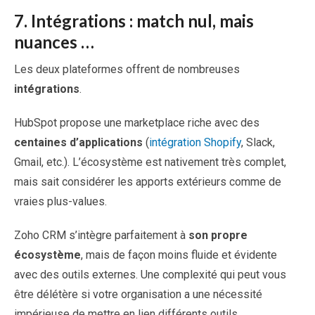
7.
Intégrations : match nul, mais
nuances …
Les deux plateformes offrent de nombreuses
intégrations
.
HubSpot propose une marketplace riche avec des
centaines d’applications
(
intégration Shopify
, Slack,
Gmail, etc.). L’écosystème est nativement très complet,
mais sait considérer les apports extérieurs comme de
vraies plus-values.
Zoho CRM s’intègre parfaitement à
son propre
écosystème
, mais de façon moins fluide et évidente
avec des outils externes. Une complexité qui peut vous
être délétère si votre organisation a une nécessité
impérieuse de mettre en lien différents outils.