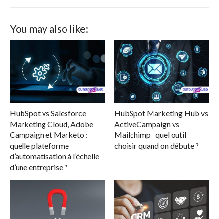
You may also like:
HubSpot vs Salesforce
HubSpot Marketing Hub vs
Marketing Cloud, Adobe
ActiveCampaign vs
Campaign et Marketo :
Mailchimp : quel outil
quelle plateforme
choisir quand on débute ?
d’automatisation à l’échelle
d’une entreprise ?