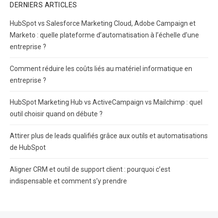
DERNIERS ARTICLES
HubSpot vs Salesforce Marketing Cloud, Adobe Campaign et
Marketo : quelle plateforme d’automatisation à l’échelle d’une
entreprise ?
Comment réduire les coûts liés au matériel informatique en
entreprise ?
HubSpot Marketing Hub vs ActiveCampaign vs Mailchimp : quel
outil choisir quand on débute ?
Attirer plus de leads qualifiés grâce aux outils et automatisations
de HubSpot
Aligner CRM et outil de support client : pourquoi c’est
indispensable et comment s’y prendre