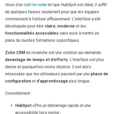
choix d’un
outil no code
tel que HubSpot est idéal, il suffit
de quelques heures seulement pour que les équipes
commencent à l’utiliser efficacement. L’interface a été
développée pour être
claire
,
moderne
et les
fonctionnalités accessibles
sans avoir à mettre en
place de lourdes formations soporifiques.
Zoho CRM
en revanche est une solution qui demande
davantage de temps et d’efforts
. L’interface est plus
dense et quelquefois moins intuitive. Il est alors
nécessaire que les utilisateurs passent par une
phase de
configuration
et
d’apprentissage
plus longue.
Concrètement :
HubSpot
offre un démarrage rapide et une
accessibilité hors norme ;