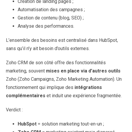
Création de landing pages ;
Automatisation des campagnes ;
Gestion de contenu (blog, SEO) ;
Analyse des performances.
L’ensemble des besoins est centralisé dans HubSpot,
sans qu’il n’y ait besoin d’outils externes.
Zoho CRM de son côté offre des fonctionnalités
marketing, souvent
mises en place via d’autres outils
Zoho (Zoho Campaigns, Zoho Marketing Automation). Un
fonctionnement qui implique des
intégrations
complémentaires
et induit une expérience fragmentée.
Verdict :
HubSpot
= solution marketing tout-en-un ;