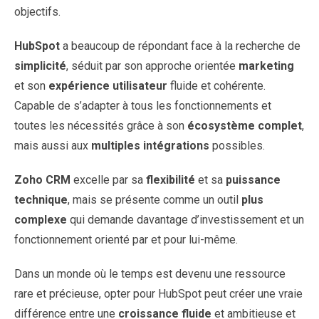
objectifs.
HubSpot
a beaucoup de répondant face à la recherche de
simplicité
, séduit par son approche orientée
marketing
et son
expérience utilisateur
fluide et cohérente.
Capable de s’adapter à tous les fonctionnements et
toutes les nécessités grâce à son
écosystème complet
,
mais aussi aux
multiples intégrations
possibles.
Zoho CRM
excelle par sa
flexibilité
et sa
puissance
technique
, mais se présente comme un outil
plus
complexe
qui demande davantage d’investissement et un
fonctionnement orienté par et pour lui-même.
Dans un monde où le temps est devenu une ressource
rare et précieuse, opter pour HubSpot peut créer une vraie
différence entre une
croissance fluide
et ambitieuse et