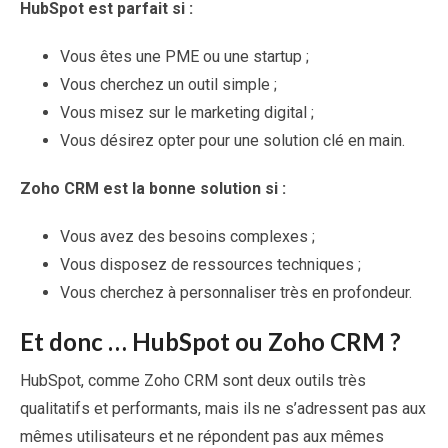
HubSpot est parfait si :
Vous êtes une PME ou une startup ;
Vous cherchez un outil simple ;
Vous misez sur le marketing digital ;
Vous désirez opter pour une solution clé en main.
Zoho CRM est la bonne solution si :
Vous avez des besoins complexes ;
Vous disposez de ressources techniques ;
Vous cherchez à personnaliser très en profondeur.
Et donc … HubSpot ou Zoho CRM ?
HubSpot, comme Zoho CRM sont deux outils très
qualitatifs et performants, mais ils ne s’adressent pas aux
mêmes utilisateurs et ne répondent pas aux mêmes