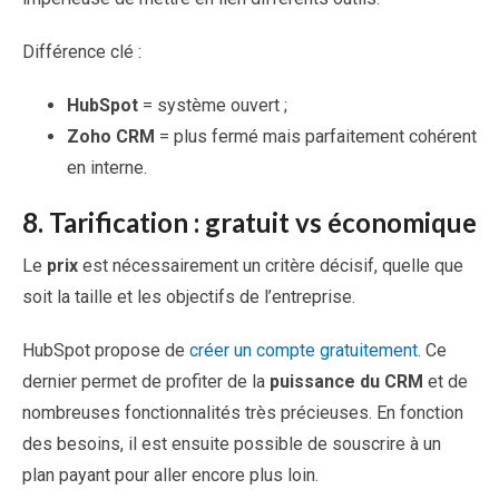
Différence clé :
HubSpot
= système ouvert ;
Zoho CRM
= plus fermé mais parfaitement cohérent
en interne.
8.
Tarification : gratuit vs économique
Le
prix
est nécessairement un critère décisif, quelle que
soit la taille et les objectifs de l’entreprise.
HubSpot propose de
créer un compte gratuitement
. Ce
dernier permet de profiter de la
puissance du CRM
et de
nombreuses fonctionnalités très précieuses. En fonction
des besoins, il est ensuite possible de souscrire à un
plan payant pour aller encore plus loin.