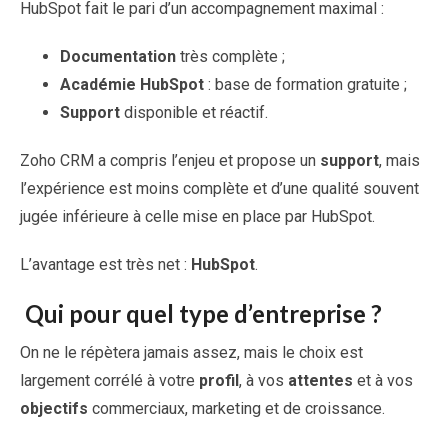
HubSpot fait le pari d’un accompagnement maximal :
Documentation
très complète ;
Académie HubSpot
: base de formation gratuite ;
Support
disponible et réactif.
Zoho CRM a compris l’enjeu et propose un
support
, mais
l’expérience est moins complète et d’une qualité souvent
jugée inférieure à celle mise en place par HubSpot.
L’avantage est très net :
HubSpot
.
Qui pour quel type d’entreprise ?
On ne le répètera jamais assez, mais le choix est
largement corrélé à votre
profil
, à vos
attentes
et à vos
objectifs
commerciaux, marketing et de croissance.