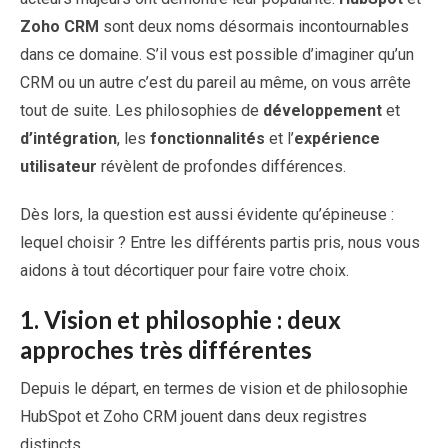
Zoho CRM
sont deux noms désormais incontournables
dans ce domaine. S’il vous est possible d’imaginer qu’un
CRM ou un autre c’est du pareil au même, on vous arrête
tout de suite. Les philosophies de
développement
et
d’intégration
, les
fonctionnalités
et l’
expérience
utilisateur
révèlent de profondes différences.
Dès lors, la question est aussi évidente qu’épineuse :
lequel choisir ? Entre les différents partis pris, nous vous
aidons à tout décortiquer pour faire votre choix.
1.
Vision et philosophie : deux
approches très différentes
Depuis le départ, en termes de vision et de philosophie
HubSpot et Zoho CRM jouent dans deux registres
distincts.