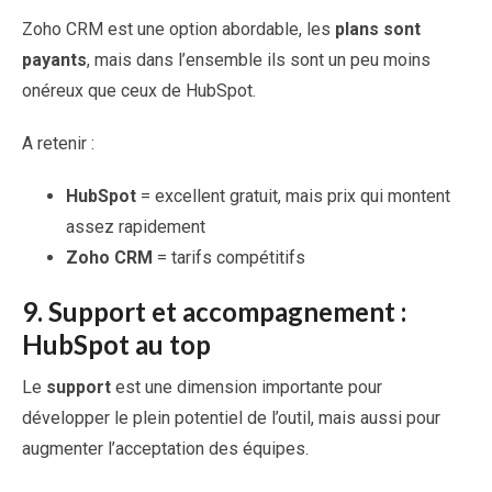
Zoho CRM est une option abordable, les
plans sont
payants
, mais dans l’ensemble ils sont un peu moins
onéreux que ceux de HubSpot.
A retenir :
HubSpot
= excellent gratuit, mais prix qui montent
assez rapidement
Zoho CRM
= tarifs compétitifs
9.
Support et accompagnement :
HubSpot au top
Le
support
est une dimension importante pour
développer le plein potentiel de l’outil, mais aussi pour
augmenter l’acceptation des équipes.