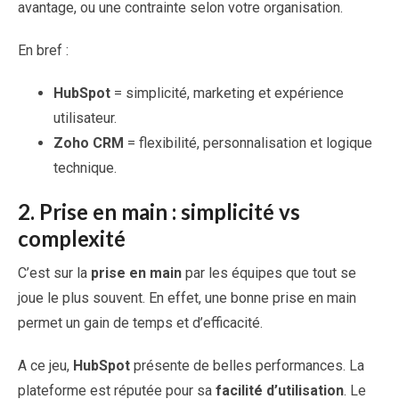
avantage, ou une contrainte selon votre organisation.
En bref :
HubSpot
= simplicité, marketing et expérience
utilisateur.
Zoho CRM
= flexibilité, personnalisation et logique
technique.
2.
Prise en main : simplicité vs
complexité
C’est sur la
prise en main
par les équipes que tout se
joue le plus souvent. En effet, une bonne prise en main
permet un gain de temps et d’efficacité.
A ce jeu,
HubSpot
présente de belles performances. La
plateforme est réputée pour sa
facilité d’utilisation
. Le