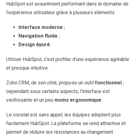
HubSpot est assurément performant dans le domaine de
l’expérience utilisateur grâce à plusieurs éléments :
Interface moderne
;
Navigation fluide
;
Design épuré.
Utiliser HubSpot, c’est profiter d’une expérience agréable
et presque intuitive.
Zoho CRM, de son côté, propose un outil
fonctionnel
;
cependant sous certains aspects, l’interface est
vieillissante et un peu
moins ergonomique
.
Le constat est sans appel, les équipes adoptent plus
facilement HubSpot. La plateforme se rend attractive et
permet de réduire les résistances au changement.