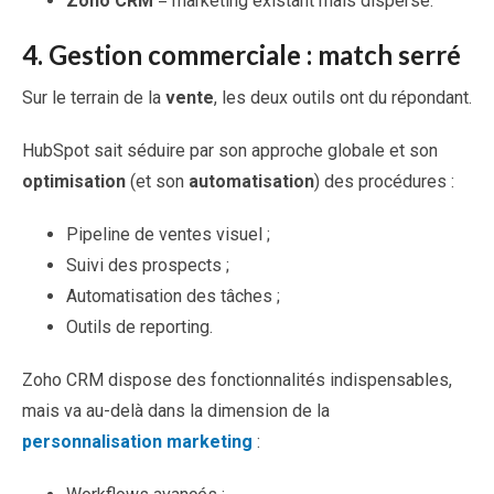
Zoho
CRM
= marketing existant mais dispersé.
4.
Gestion commerciale : match serré
Sur le terrain de la
vente
, les deux outils ont du répondant.
HubSpot sait séduire par son approche globale et son
optimisation
(et son
automatisation
) des procédures :
Pipeline de ventes visuel ;
Suivi des prospects ;
Automatisation des tâches ;
Outils de reporting.
Zoho CRM dispose des fonctionnalités indispensables,
mais va au-delà dans la dimension de la
personnalisation marketing
: