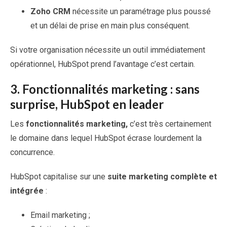
Zoho CRM
nécessite un paramétrage plus poussé
et un délai de prise en main plus conséquent.
Si votre organisation nécessite un outil immédiatement
opérationnel, HubSpot prend l’avantage c’est certain.
3.
Fonctionnalités marketing : sans
surprise, HubSpot en leader
Les
fonctionnalités marketing,
c’est très certainement
le domaine dans lequel HubSpot écrase lourdement la
concurrence.
HubSpot capitalise sur une
suite marketing complète et
intégrée
:
Email marketing ;