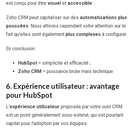
est conçu pour être
visuel
et
accessible
.
Zoho CRM peut capitaliser sur des
automatisations plus
poussées
. Nous attirons cependant votre attention sur le
fait qu’elles sont également
plus
complexes
à configurer.
En conclusion :
HubSpot
= simplicité et efficacité ;
Zoho CRM
= puissance brute mais technique.
6.
Expérience utilisateur : avantage
pour HubSpot
L’
expérience utilisateur
proposée par votre outil CRM
est un point généralement sous-estimé, qui est pourtant
capital pour l’adoption par vos équipes.