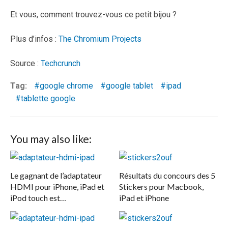
Et vous, comment trouvez-vous ce petit bijou ?
Plus d’infos :
The Chromium Projects
Source :
Techcrunch
Tag:
google chrome
google tablet
ipad
tablette google
You may also like:
Le gagnant de l’adaptateur
Résultats du concours des 5
HDMI pour iPhone, iPad et
Stickers pour Macbook,
iPod touch est…
iPad et iPhone