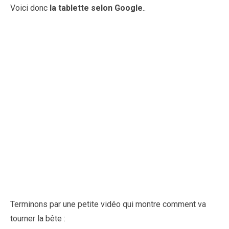
Voici donc
la tablette selon Google
..
Terminons par une petite vidéo qui montre comment va
tourner la bête :