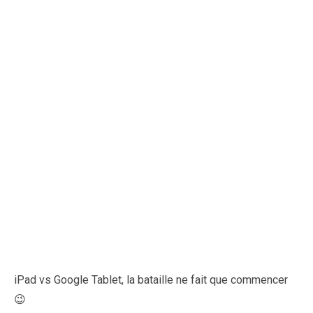
iPad vs Google Tablet, la bataille ne fait que commencer
😉