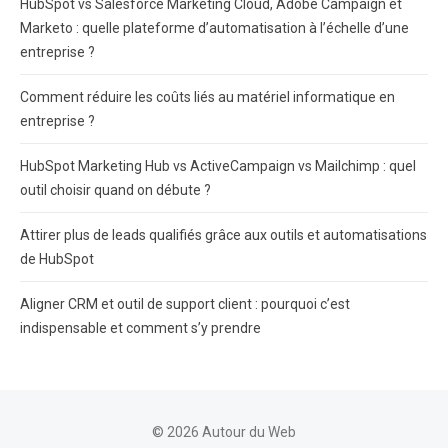
HubSpot vs Salesforce Marketing Cloud, Adobe Campaign et
Marketo : quelle plateforme d’automatisation à l’échelle d’une
entreprise ?
Comment réduire les coûts liés au matériel informatique en
entreprise ?
HubSpot Marketing Hub vs ActiveCampaign vs Mailchimp : quel
outil choisir quand on débute ?
Attirer plus de leads qualifiés grâce aux outils et automatisations
de HubSpot
Aligner CRM et outil de support client : pourquoi c’est
indispensable et comment s’y prendre
© 2026 Autour du Web