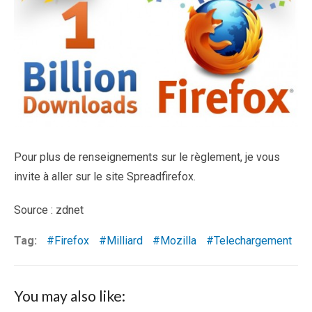
Pour plus de renseignements sur le règlement, je vous
invite à aller sur le site Spreadfirefox.
Source : zdnet
Tag:
Firefox
Milliard
Mozilla
Telechargement
You may also like: