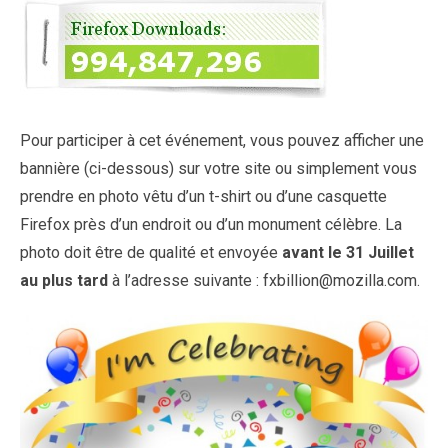
Pour participer à cet événement, vous pouvez afficher une
bannière (ci-dessous) sur votre site ou simplement vous
prendre en photo vêtu d’un t-shirt ou d’une casquette
Firefox près d’un endroit ou d’un monument célèbre. La
photo doit être de qualité et envoyée
avant le 31 Juillet
au plus tard
à l’adresse suivante : fxbillion@mozilla.com.