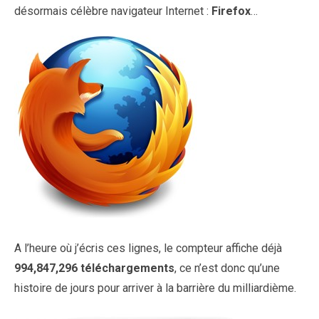
désormais célèbre navigateur Internet :
Firefox
…
A l’heure où j’écris ces lignes, le compteur affiche déjà
994,847,296 téléchargements
, ce n’est donc qu’une
histoire de jours pour arriver à la barrière du milliardième.