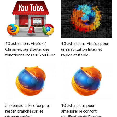
10 extensions Firefox /
13 extensions Firefox pour
Chrome pour ajouter des
une navigation Internet
fonctionnalités sur YouTube
rapide et fiable
5 extensions Firefox pour
10 extensions pour
rester branché sur les
améliorer le confort
réseaux sociaux
d’utilisation de Firefox