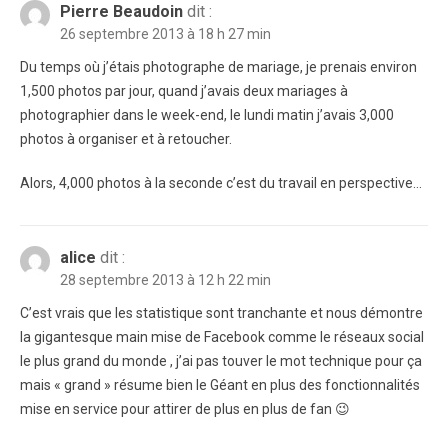
Pierre Beaudoin
dit :
26 septembre 2013 à 18 h 27 min
Du temps où j’étais photographe de mariage, je prenais environ
1,500 photos par jour, quand j’avais deux mariages à
photographier dans le week-end, le lundi matin j’avais 3,000
photos à organiser et à retoucher.
Alors, 4,000 photos à la seconde c’est du travail en perspective…
alice
dit :
28 septembre 2013 à 12 h 22 min
C’est vrais que les statistique sont tranchante et nous démontre
la gigantesque main mise de Facebook comme le réseaux social
le plus grand du monde , j’ai pas touver le mot technique pour ça
mais « grand » résume bien le Géant en plus des fonctionnalités
mise en service pour attirer de plus en plus de fan 😉