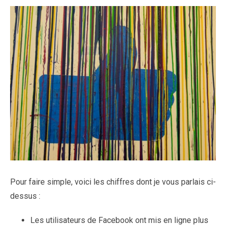
Pour faire simple, voici les chiffres dont je vous parlais ci-
dessus :
Les utilisateurs de Facebook ont mis en ligne plus