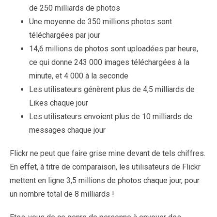
de 250 milliards de photos
Une moyenne de 350 millions photos sont
téléchargées par jour
14,6 millions de photos sont uploadées par heure,
ce qui donne 243 000 images téléchargées à la
minute, et 4 000 à la seconde
Les utilisateurs génèrent plus de 4,5 milliards de
Likes chaque jour
Les utilisateurs envoient plus de 10 milliards de
messages chaque jour
Flickr ne peut que faire grise mine devant de tels chiffres.
En effet, à titre de comparaison, les utilisateurs de Flickr
mettent en ligne 3,5 millions de photos chaque jour, pour
un nombre total de 8 milliards !