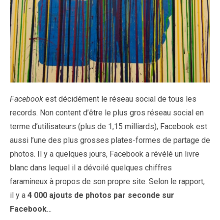
Facebook
est décidément le réseau social de tous les
records. Non content d’être le plus gros réseau social en
terme d’utilisateurs (plus de 1,15 milliards), Facebook est
aussi l’une des plus grosses plates-formes de partage de
photos. Il y a quelques jours, Facebook a révélé un livre
blanc dans lequel il a dévoilé quelques chiffres
faramineux à propos de son propre site. Selon le rapport,
il y a
4 000 ajouts de photos par seconde sur
Facebook
…