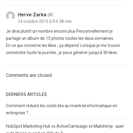
Herve Zarka
dit :
14 octobre 2013 à 9 h 38 min
Je dirai plutôt un nombre encore plus Personnellement je
partage un album de 15 photos toutes les deux semaines.
En ce qui concerne les likes , ça dépend .Lorsque je me trouve
connectée toute la journée , je peux générer jusqu’à 30 likes.
Comments are closed.
DERNIERS ARTICLES
Comment réduire les coûts liés au matériel informatique en
entreprise ?
HubSpot Marketing Hub vs ActiveCampaign vs Mailchimp : quel