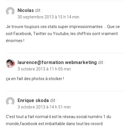
Nicolas
dit :
30 septembre 2013 à 15 h 14 min
Je trouve toujours ces stats super impressionnantes … Que ce
soit Facebook, Twitter ou Youtube, les chiffres sont vraiment
énormes !
laurence@formation webmarketing
dit :
3 octobre 2013 à 11 h 05 min
ça en fait des photos à stocker !
Enrique skoda
dit :
3 octobre 2013 à 14 h 51 min
C’est tout a fait normal il est le réseau social numéro 1 du
monde,facebook est imbattable dans tout les record