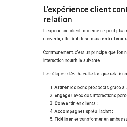
L’expérience client con
relation
L’expérience client moderne ne peut plus
convertir, elle doit désormais
entretenir 
Communément, c’est un principe que l’on
interaction nourrit la suivante.
Les étapes clés de cette logique relationne
Attirer
les bons prospects grâce à un
Engager
avec des interactions pers
Convertir
en clients ;
Accompagner
après l’achat ;
Fidéliser
et transformer en ambass