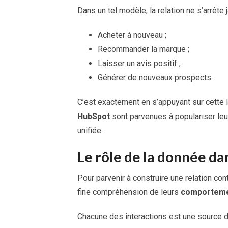
Dans un tel modèle, la relation ne s’arrête j
Acheter à nouveau ;
Recommander la marque ;
Laisser un avis positif ;
Générer de nouveaux prospects.
C’est exactement en s’appuyant sur cette l
HubSpot
sont parvenues à populariser leur
unifiée.
Le rôle de la donnée dan
Pour parvenir à construire une relation cont
fine compréhension de leurs
comportem
Chacune des interactions est une source 