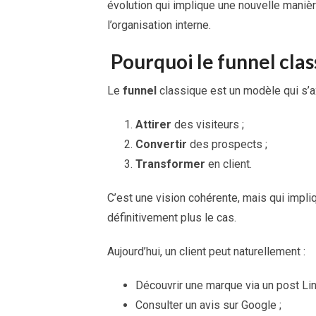
évolution qui implique une nouvelle manière
l’organisation interne.
Pourquoi le funnel class
Le
funnel
classique est un modèle qui s’ax
Attirer
des visiteurs ;
Convertir
des prospects ;
Transformer
en client.
C’est une vision cohérente, mais qui impliqu
définitivement plus le cas.
Aujourd’hui, un client peut naturellement :
Découvrir une marque via un post Lin
Consulter un avis sur Google ;