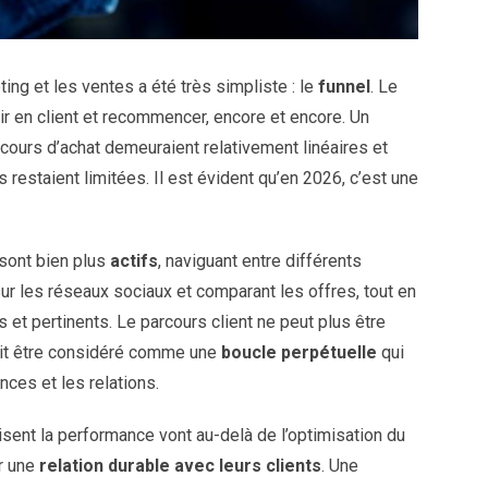
ing et les ventes a été très simpliste : le
funnel
. Le
tir en client et recommencer, encore et encore. Un
rcours d’achat demeuraient relativement linéaires et
s restaient limitées. Il est évident qu’en 2026, c’est une
sont bien plus
actifs
, naviguant entre différents
sur les réseaux sociaux et comparant les offres, tout en
et pertinents. Le parcours client ne peut plus être
oit être considéré comme une
boucle perpétuelle
qui
nces et les relations.
visent la performance vont au-delà de l’optimisation du
ir une
relation durable avec leurs clients
. Une