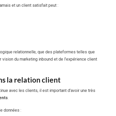
amais et un client satisfait peut :
ogique relationnelle, que des plateformes telles que
 vision du marketing inbound et de l’expérience client
s la relation client
inue avec les clients, il est important d’avoir une très
ents
.
de données :