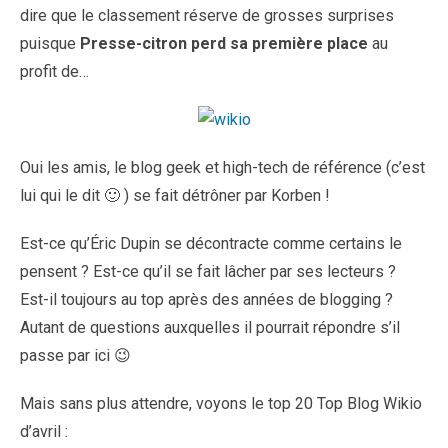
dire que le classement réserve de grosses surprises
puisque
Presse-citron perd sa première place
au
profit de…
Oui les amis, le blog geek et high-tech de référence (c’est
lui qui le dit 🙂 ) se fait détrôner par Korben !
Est-ce qu’Éric Dupin se décontracte comme certains le
pensent ? Est-ce qu’il se fait lâcher par ses lecteurs ?
Est-il toujours au top après des années de blogging ?
Autant de questions auxquelles il pourrait répondre s’il
passe par ici 😉
Mais sans plus attendre, voyons le top 20 Top Blog Wikio
d’avril :