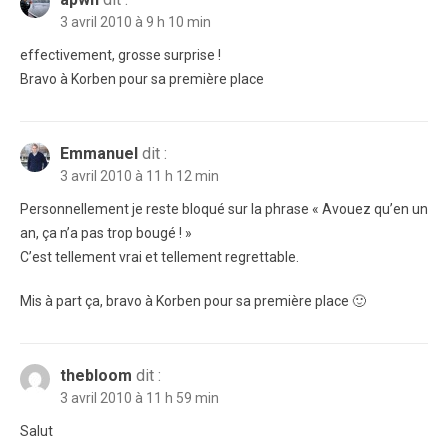
3 avril 2010 à 9 h 10 min
effectivement, grosse surprise !
Bravo à Korben pour sa première place
Emmanuel
dit :
3 avril 2010 à 11 h 12 min
Personnellement je reste bloqué sur la phrase « Avouez qu’en un
an, ça n’a pas trop bougé ! »
C’est tellement vrai et tellement regrettable.
Mis à part ça, bravo à Korben pour sa première place 🙂
thebloom
dit :
3 avril 2010 à 11 h 59 min
Salut