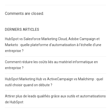
Comments are closed.
DERNIERS ARTICLES
HubSpot vs Salesforce Marketing Cloud, Adobe Campaign et
Marketo : quelle plateforme d’automatisation à l’échelle d’une
entreprise ?
Comment réduire les coûts liés au matériel informatique en
entreprise ?
HubSpot Marketing Hub vs ActiveCampaign vs Mailchimp : quel
outil choisir quand on débute ?
Attirer plus de leads qualifiés grâce aux outils et automatisations
de HubSpot