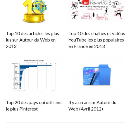
Top 10 des articles les plus
Top 10 des chaînes et vidéos
lus sur Autour du Web en
YouTube les plus populaires
2013
en France en 2013
Top 20 des pays qui utilisent
Il y a un an sur Autour du
le plus Pinterest
Web (Avril 2012)