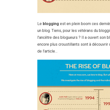
Le
blogging
est en plein boom ces derniè
un blog. Tiens, pour les vétérans du blog
l’ancêtre des blogueurs ? Il a ouvert son 
encore plus croustillants sont à découvrir 
de l’article…