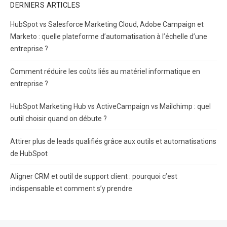
DERNIERS ARTICLES
HubSpot vs Salesforce Marketing Cloud, Adobe Campaign et
Marketo : quelle plateforme d’automatisation à l’échelle d’une
entreprise ?
Comment réduire les coûts liés au matériel informatique en
entreprise ?
HubSpot Marketing Hub vs ActiveCampaign vs Mailchimp : quel
outil choisir quand on débute ?
Attirer plus de leads qualifiés grâce aux outils et automatisations
de HubSpot
Aligner CRM et outil de support client : pourquoi c’est
indispensable et comment s’y prendre