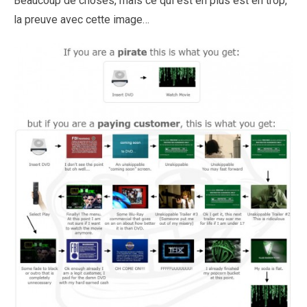
Beaucoup de choses, mais ce qui est en plus est en trop,
la preuve avec cette image…