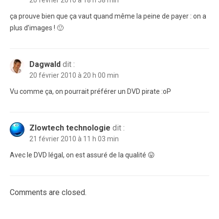
ça prouve bien que ça vaut quand même la peine de payer : on a
plus d’images ! 🙂
Dagwald
dit :
20 février 2010 à 20 h 00 min
Vu comme ça, on pourrait préférer un DVD pirate :oP
Zlowtech technologie
dit :
21 février 2010 à 11 h 03 min
Avec le DVD légal, on est assuré de la qualité 😛
Comments are closed.