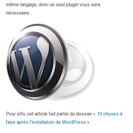
même langage, donc un seul plugin vous sera
nécessaire…
Pour info, cet article fait partie du dossier «
10 choses à
faire après l’installation de WordPress
».