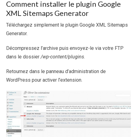
Comment installer le plugin Google
XML Sitemaps Generator
Téléchargez simplement le plugin Google XML Sitemaps
Generator.
Décompressez l’archive puis envoyez-le via votre FTP
dans le dossier
/wp-content/plugins
.
Retournez dans le panneau d’administration de
WordPress pour activer l’extension.