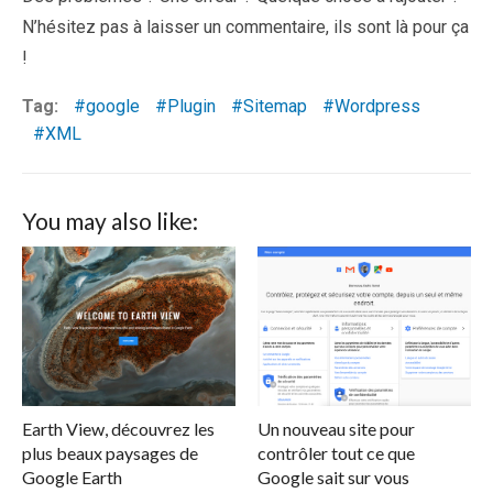
N’hésitez pas à laisser un commentaire, ils sont là pour ça
!
Tag:
google
Plugin
Sitemap
Wordpress
XML
You may also like:
Earth View, découvrez les
Un nouveau site pour
plus beaux paysages de
contrôler tout ce que
Google Earth
Google sait sur vous