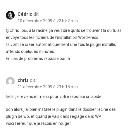
Cédric
dit :
10 décembre 2009 à 22 h 52 min
@Chris : oui, à la racine ça veut dire qu’ils se trouvent là où tu as
envoyé tous les fichiers de l’installation WordPress.
Ils vont se créer automatiquement une fois le plugin installé,
attends quelques minutes.
En cas de problème, repasse par là…
chris
dit :
11 décembre 2009 à 23 h 18 min
hello je reviens et merci pour votre réponse si rapide
bon alors j’ai bien installé le plugin dans le dossier racine des
plugin de wp, et quand je vais dans reglage dans WP
voici l’erreur que je recois en rouge :