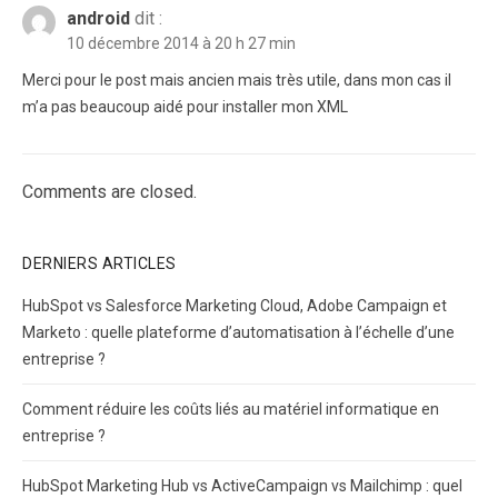
android
dit :
10 décembre 2014 à 20 h 27 min
Merci pour le post mais ancien mais très utile, dans mon cas il
m’a pas beaucoup aidé pour installer mon XML
Comments are closed.
DERNIERS ARTICLES
HubSpot vs Salesforce Marketing Cloud, Adobe Campaign et
Marketo : quelle plateforme d’automatisation à l’échelle d’une
entreprise ?
Comment réduire les coûts liés au matériel informatique en
entreprise ?
HubSpot Marketing Hub vs ActiveCampaign vs Mailchimp : quel