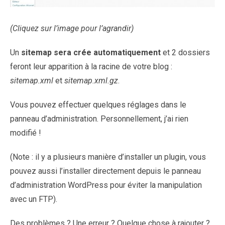
(Cliquez sur l’image pour l’agrandir)
Un
sitemap sera crée automatiquement
et 2 dossiers
feront leur apparition à la racine de votre blog :
sitemap.xml
et
sitemap.xml.gz
.
Vous pouvez effectuer quelques réglages dans le
panneau d’administration. Personnellement, j’ai rien
modifié !
(Note : il y a plusieurs manière d’installer un plugin, vous
pouvez aussi l’installer directement depuis le panneau
d’administration WordPress pour éviter la manipulation
avec un FTP).
Des problèmes ? Une erreur ? Quelque chose à rajouter ?