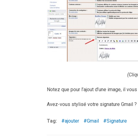
(Cliq
Notez que pour l’ajout d’une image, il vous 
Avez-vous stylisé votre signature Gmail 
Tag:
ajouter
Gmail
Signature