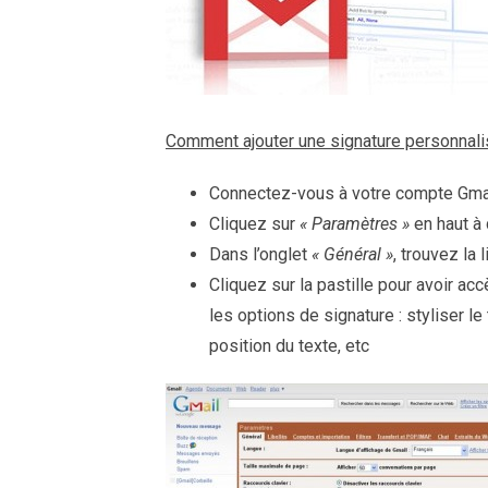
Comment ajouter une signature personnali
Connectez-vous à votre compte Gma
Cliquez sur
« Paramètres »
en haut à 
Dans l’onglet
« Général »
, trouvez la 
Cliquez sur la pastille pour avoir accè
les options de signature : styliser le
position du texte, etc