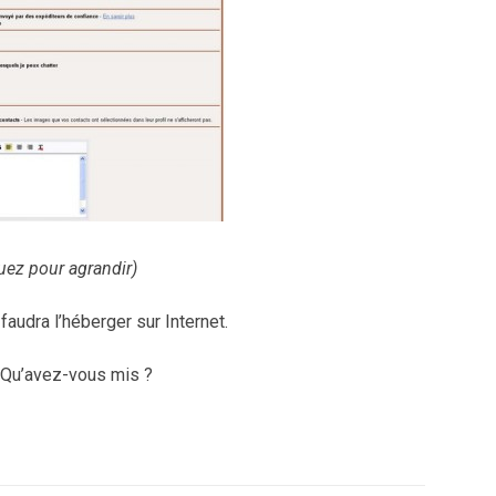
uez pour agrandir)
faudra l’héberger sur Internet.
? Qu’avez-vous mis ?