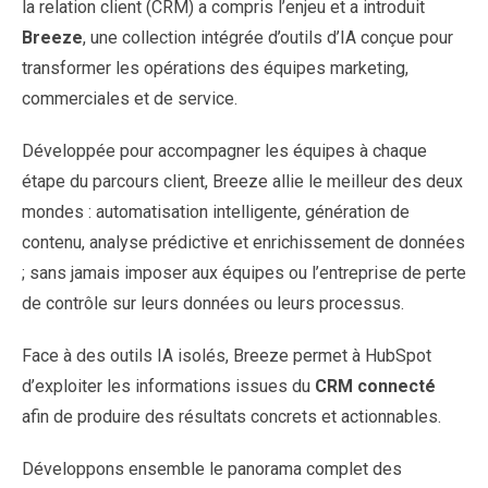
la relation client (CRM) a compris l’enjeu et a introduit
Breeze
, une collection intégrée d’outils d’IA conçue pour
transformer les opérations des équipes marketing,
commerciales et de service.
Développée pour accompagner les équipes à chaque
étape du parcours client, Breeze allie le meilleur des deux
mondes : automatisation intelligente, génération de
contenu, analyse prédictive et enrichissement de données
; sans jamais imposer aux équipes ou l’entreprise de perte
de contrôle sur leurs données ou leurs processus.
Face à des outils IA isolés, Breeze permet à HubSpot
d’exploiter les informations issues du
CRM connecté
afin de produire des résultats concrets et actionnables.
Développons ensemble le panorama complet des