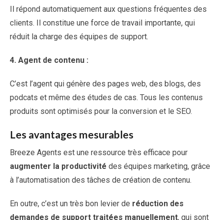
Il répond automatiquement aux questions fréquentes des
clients. Il constitue une force de travail importante, qui
réduit la charge des équipes de support.
4.
Agent de contenu :
C’est l’agent qui génère des pages web, des blogs, des
podcats et même des études de cas. Tous les contenus
produits sont optimisés pour la conversion et le SEO.
Les avantages mesurables
Breeze Agents est une ressource très efficace pour
augmenter la productivité
des équipes marketing, grâce
à l’automatisation des tâches de création de contenu.
En outre, c’est un très bon levier de
réduction des
demandes de support traitées manuellement
, qui sont