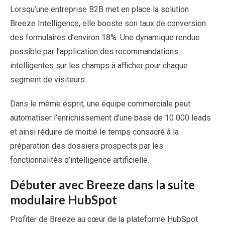
Lorsqu’une entreprise B2B met en place la solution
Breeze Intelligence, elle booste son taux de conversion
des formulaires d’environ 18%. Une dynamique rendue
possible par l’application des recommandations
intelligentes sur les champs à afficher pour chaque
segment de visiteurs.
Dans le même esprit, une équipe commerciale peut
automatiser l’enrichissement d’une base de 10 000 leads
et ainsi réduire de moitié le temps consacré à la
préparation des dossiers prospects par les
fonctionnalités d’intelligence artificielle.
Débuter avec Breeze dans la suite
modulaire HubSpot
Profiter de Breeze au cœur de la plateforme HubSpot