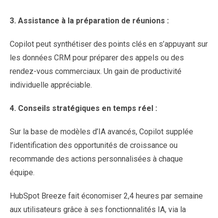
3.
Assistance à la préparation de réunions :
Copilot peut synthétiser des points clés en s’appuyant sur
les données CRM pour préparer des appels ou des
rendez-vous commerciaux. Un gain de productivité
individuelle appréciable.
4.
Conseils stratégiques en temps réel :
Sur la base de modèles d’IA avancés, Copilot supplée
l’identification des opportunités de croissance ou
recommande des actions personnalisées à chaque
équipe.
HubSpot Breeze fait économiser 2,4 heures par semaine
aux utilisateurs grâce à ses fonctionnalités IA, via la