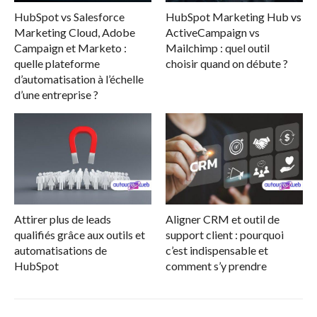
HubSpot vs Salesforce
HubSpot Marketing Hub vs
Marketing Cloud, Adobe
ActiveCampaign vs
Campaign et Marketo :
Mailchimp : quel outil
quelle plateforme
choisir quand on débute ?
d’automatisation à l’échelle
d’une entreprise ?
Attirer plus de leads
Aligner CRM et outil de
qualifiés grâce aux outils et
support client : pourquoi
automatisations de
c’est indispensable et
HubSpot
comment s’y prendre