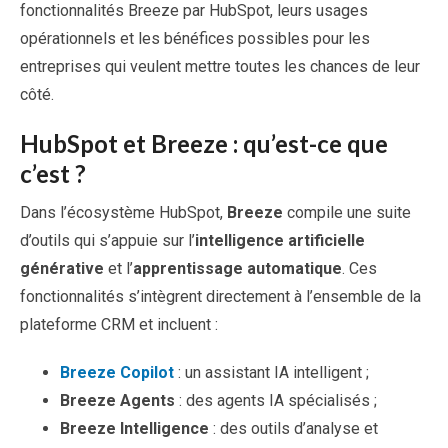
fonctionnalités Breeze par HubSpot, leurs usages
opérationnels et les bénéfices possibles pour les
entreprises qui veulent mettre toutes les chances de leur
côté.
HubSpot et Breeze : qu’est-ce que
c’est ?
Dans l’écosystème HubSpot,
Breeze
compile une suite
d’outils qui s’appuie sur l’
intelligence artificielle
générative
et l’
apprentissage automatique
. Ces
fonctionnalités s’intègrent directement à l’ensemble de la
plateforme CRM et incluent :
Breeze Copilot
: un assistant IA intelligent ;
Breeze Agents
: des agents IA spécialisés ;
Breeze Intelligence
: des outils d’analyse et