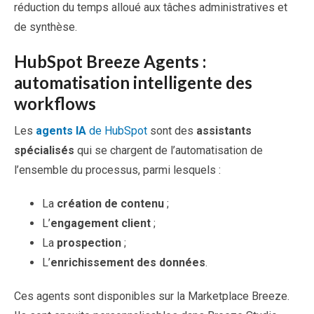
réduction du temps alloué aux tâches administratives et
de synthèse.
HubSpot Breeze Agents :
automatisation intelligente des
workflows
Les
agents IA
de HubSpot
sont des
assistants
spécialisés
qui se chargent de l’automatisation de
l’ensemble du processus, parmi lesquels :
La
création de contenu
;
L’
engagement client
;
La
prospection
;
L’
enrichissement des données
.
Ces agents sont disponibles sur la Marketplace Breeze.