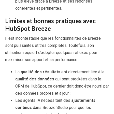
plus élevé grâce à Breeze et ses réponses
cohérentes et pertinentes.
Limites et bonnes pratiques avec
HubSpot Breeze
Il est incontestable que les fonctionnalités de Breeze
sont puissantes et très complètes. Toutefois, son
utilisation requiert d’adopter quelques réflexes pour
maximiser son apport et sa performance :
La
qualité des résultats
est directement liée à la
qualité des données
qui sont stockées dans le
CRM de HubSpot, ce dernier doit donc être nourri par
des données propres et à jour ;
Les agents IA nécessitent des
ajustements
continus
dans Breeze Studio pour que les