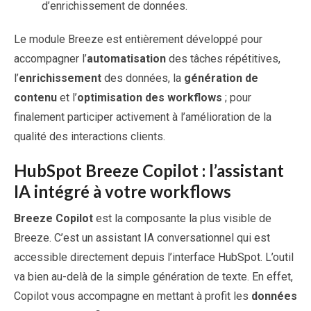
d’enrichissement de données.
Le module Breeze est entièrement développé pour
accompagner l’
automatisation
des tâches répétitives,
l’
enrichissement
des données, la
génération de
contenu
et l’
optimisation des workflows
; pour
finalement participer activement à l’amélioration de la
qualité des interactions clients.
HubSpot Breeze Copilot : l’assistant
IA intégré à votre workflows
Breeze Copilot
est la composante la plus visible de
Breeze. C’est un assistant IA conversationnel qui est
accessible directement depuis l’interface HubSpot. L’outil
va bien au-delà de la simple génération de texte. En effet,
Copilot vous accompagne en mettant à profit les
données