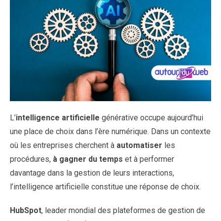
L’
intelligence artificielle
générative occupe aujourd’hui
une place de choix dans l’ère numérique. Dans un contexte
où les entreprises cherchent à
automatiser
les
procédures,
à gagner du temps
et à performer
davantage dans la gestion de leurs interactions,
l’intelligence artificielle constitue une réponse de choix.
HubSpot
, leader mondial des plateformes de gestion de