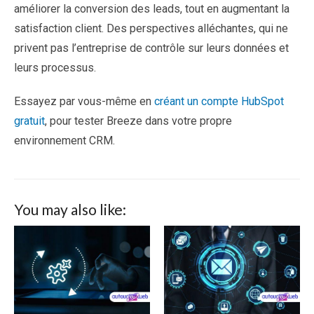
améliorer la conversion des leads, tout en augmentant la
satisfaction client. Des perspectives alléchantes, qui ne
privent pas l’entreprise de contrôle sur leurs données et
leurs processus.
Essayez par vous-même en
créant un compte HubSpot
gratuit
, pour tester Breeze dans votre propre
environnement CRM.
You may also like: