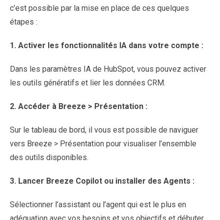
c’est possible par la mise en place de ces quelques
étapes :
1.
Activer les fonctionnalités IA dans votre compte :
Dans les paramètres IA de HubSpot, vous pouvez activer
les outils génératifs et lier les données CRM.
2.
Accéder à Breeze > Présentation :
Sur le tableau de bord, il vous est possible de naviguer
vers Breeze > Présentation pour visualiser l’ensemble
des outils disponibles.
3.
Lancer Breeze Copilot ou installer des Agents :
Sélectionner l’assistant ou l’agent qui est le plus en
adéquation avec vos besoins et vos objectifs et débuter