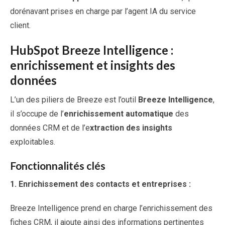
dorénavant prises en charge par l’agent IA du service
client.
HubSpot Breeze Intelligence :
enrichissement et insights des
données
L’un des piliers de Breeze est l’outil
Breeze Intelligence
,
il s’occupe de l’
enrichissement automatique
des
données CRM et de l’e
xtraction des insights
exploitables.
Fonctionnalités clés
1.
Enrichissement des contacts et entreprises :
Breeze Intelligence prend en charge l’enrichissement des
fiches CRM, il ajoute ainsi des informations pertinentes