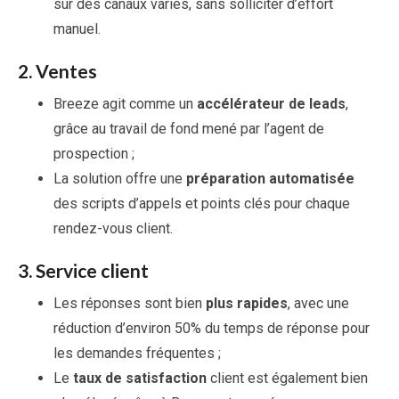
sur des canaux variés, sans solliciter d’effort
manuel.
2.
Ventes
Breeze agit comme un
accélérateur de leads
,
grâce au travail de fond mené par l’agent de
prospection ;
La solution offre une
préparation automatisée
des scripts d’appels et points clés pour chaque
rendez-vous client.
3.
Service client
Les réponses sont bien
plus rapides
, avec une
réduction d’environ 50% du temps de réponse pour
les demandes fréquentes ;
Le
taux de satisfaction
client est également bien