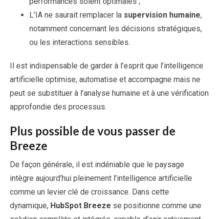
performances soient optimales ;
L’IA ne saurait remplacer la
supervision humaine
,
notamment concernant les décisions stratégiques,
ou les interactions sensibles.
Il est indispensable de garder à l’esprit que l’intelligence
artificielle optimise, automatise et accompagne mais ne
peut se substituer à l’analyse humaine et à une vérification
approfondie des processus.
Plus possible de vous passer de
Breeze
De façon générale, il est indéniable que le paysage
intègre aujourd’hui pleinement l’intelligence artificielle
comme un levier clé de croissance. Dans cette
dynamique,
HubSpot Breeze
se positionne comme une