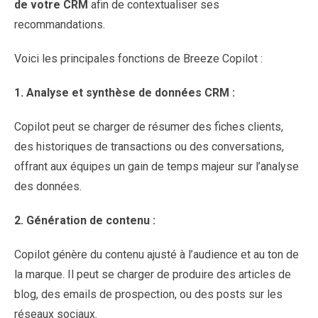
de votre CRM
afin de contextualiser ses
recommandations.
Voici les principales fonctions de Breeze Copilot :
1.
Analyse et synthèse de données CRM :
Copilot peut se charger de résumer des fiches clients,
des historiques de transactions ou des conversations,
offrant aux équipes un gain de temps majeur sur l’analyse
des données.
2.
Génération de contenu :
Copilot génère du contenu ajusté à l’audience et au ton de
la marque. Il peut se charger de produire des articles de
blog, des emails de prospection, ou des posts sur les
réseaux sociaux.