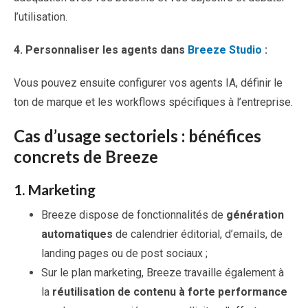
l’utilisation.
4.
Personnaliser les agents dans
Breeze Studio
:
Vous pouvez ensuite configurer vos agents IA, définir le
ton de marque et les workflows spécifiques à l’entreprise.
Cas d’usage sectoriels : bénéfices
concrets de Breeze
1.
Marketing
Breeze dispose de fonctionnalités de
génération
automatiques
de calendrier éditorial, d’emails, de
landing pages ou de post sociaux ;
Sur le plan marketing, Breeze travaille également à
la
réutilisation de contenu à forte performance