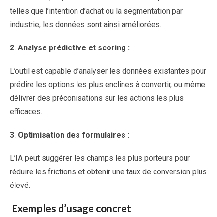
telles que l’intention d’achat ou la segmentation par
industrie, les données sont ainsi améliorées.
2.
Analyse prédictive et scoring :
L’outil est capable d’analyser les données existantes pour
prédire les options les plus enclines à convertir, ou même
délivrer des préconisations sur les actions les plus
efficaces.
3.
Optimisation des formulaires :
L’IA peut suggérer les champs les plus porteurs pour
réduire les frictions et obtenir une taux de conversion plus
élevé.
Exemples d’usage concret