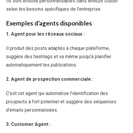
Ils sont ensuite personnalisables dans Breeze Studio
selon les besoins spécifiques de l’entreprise.
Exemples d’agents disponibles
1.
Agent pour les réseaux sociaux :
Il produit des posts adaptés à chaque plateforme,
suggère des hashtags et va même jusqu’à planifier
automatiquement les publications.
2.
Agent de prospection commerciale :
C’est cet agent qui automatise l’identification des
prospects à fort potentiel et suggère des séquences
d’emails personnalisées.
3.
Customer Agent :