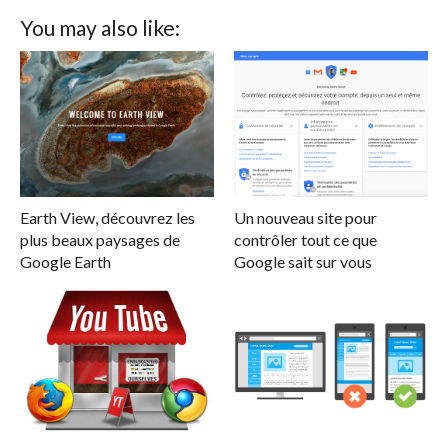
You may also like:
Earth View, découvrez les
Un nouveau site pour
plus beaux paysages de
contrôler tout ce que
Google Earth
Google sait sur vous