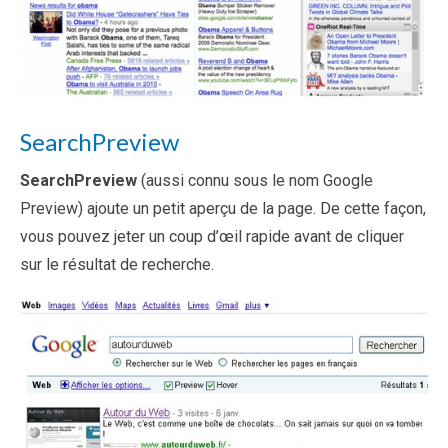
SearchPreview
SearchPreview
(aussi connu sous le nom Google
Preview) ajoute un petit aperçu de la page. De cette façon,
vous pouvez jeter un coup d’œil rapide avant de cliquer
sur le résultat de recherche.