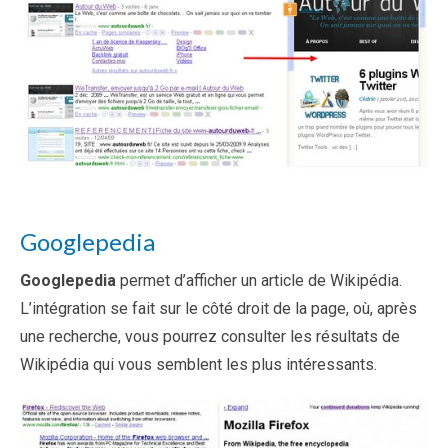
Googlepedia
Googlepedia
permet d’afficher un article de Wikipédia.
L’intégration se fait sur le côté droit de la page, où, après
une recherche, vous pourrez consulter les résultats de
Wikipédia qui vous semblent les plus intéressants.