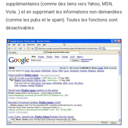
supplémentaires (comme des liens vers Yahoo, MSN,
Voila…) et en supprimant les informations non-demandées
(comme les pubs et le spam). Toutes les fonctions sont
désactivables.