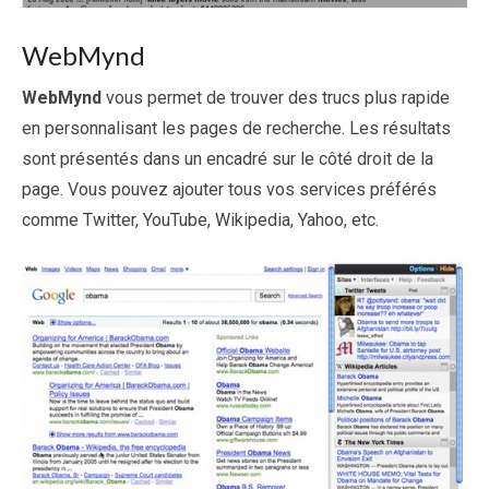
WebMynd
WebMynd
vous permet de trouver des trucs plus rapide
en personnalisant les pages de recherche. Les résultats
sont présentés dans un encadré sur le côté droit de la
page. Vous pouvez ajouter tous vos services préférés
comme Twitter, YouTube, Wikipedia, Yahoo, etc.