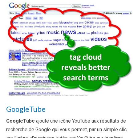
GoogleTube
GoogleTube
ajoute une icône YouTube aux résultats de
recherche de Google qui vous permet, par un simple clic