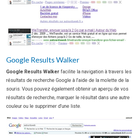
Google Results Walker
Google Results Walker
facilite la navigation à travers les
résultats de recherche Google à l’aide de la molette de la
souris. Vous pouvez également obtenir un aperçu de vos
résultats de recherche, marquer le résultat dans une autre
couleur ou le supprimer d’une liste.