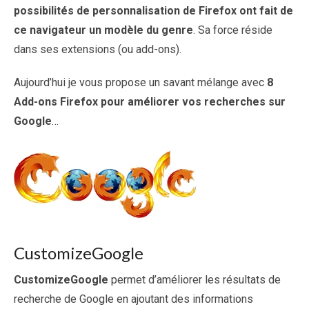
possibilités de personnalisation de Firefox ont fait de
ce navigateur un modèle du genre
. Sa force réside
dans ses extensions (ou add-ons).
Aujourd’hui je vous propose un savant mélange avec
8
Add-ons Firefox pour améliorer vos recherches sur
Google
…
CustomizeGoogle
CustomizeGoogle
permet d’améliorer les résultats de
recherche de Google en ajoutant des informations