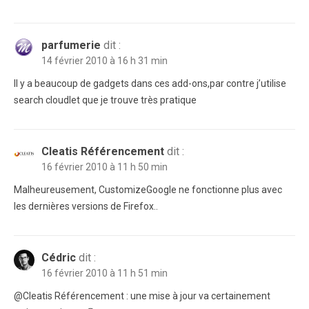
parfumerie
dit :
14 février 2010 à 16 h 31 min
Il y a beaucoup de gadgets dans ces add-ons,par contre j’utilise
search cloudlet que je trouve très pratique
Cleatis Référencement
dit :
16 février 2010 à 11 h 50 min
Malheureusement, CustomizeGoogle ne fonctionne plus avec
les dernières versions de Firefox..
Cédric
dit :
16 février 2010 à 11 h 51 min
@Cleatis Référencement : une mise à jour va certainement