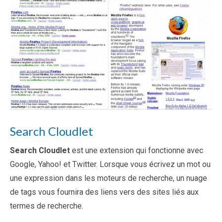
Search Cloudlet
Search Cloudlet
est une extension qui fonctionne avec
Google, Yahoo! et Twitter. Lorsque vous écrivez un mot ou
une expression dans les moteurs de recherche, un nuage
de tags vous fournira des liens vers des sites liés aux
termes de recherche.