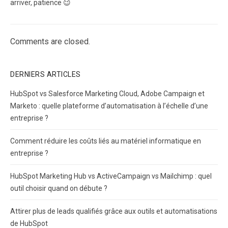
arriver, patience 😉
Comments are closed.
DERNIERS ARTICLES
HubSpot vs Salesforce Marketing Cloud, Adobe Campaign et
Marketo : quelle plateforme d’automatisation à l’échelle d’une
entreprise ?
Comment réduire les coûts liés au matériel informatique en
entreprise ?
HubSpot Marketing Hub vs ActiveCampaign vs Mailchimp : quel
outil choisir quand on débute ?
Attirer plus de leads qualifiés grâce aux outils et automatisations
de HubSpot