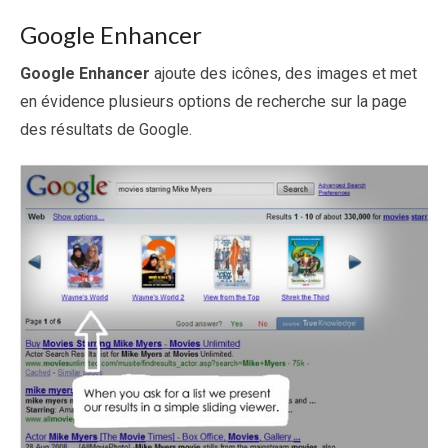
Google Enhancer
Google Enhancer
ajoute des icônes, des images et met
en évidence plusieurs options de recherche sur la page
des résultats de Google.