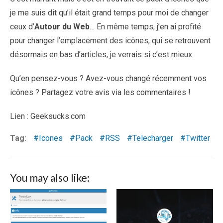
je me suis dit qu’il était grand temps pour moi de changer
ceux d’
Autour du Web
… En même temps, j’en ai profité
pour changer l’emplacement des icônes, qui se retrouvent
désormais en bas d’articles, je verrais si c’est mieux.
Qu’en pensez-vous ? Avez-vous changé récemment vos
icônes ? Partagez votre avis via les commentaires !
Lien : Geeksucks.com
Tag:
Icones
Pack
RSS
Telecharger
Twitter
You may also like: