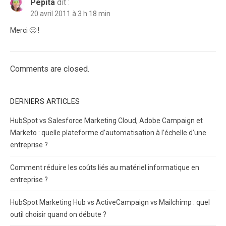
Pepita
dit :
20 avril 2011 à 3 h 18 min
Merci 🙂 !
Comments are closed.
DERNIERS ARTICLES
HubSpot vs Salesforce Marketing Cloud, Adobe Campaign et
Marketo : quelle plateforme d’automatisation à l’échelle d’une
entreprise ?
Comment réduire les coûts liés au matériel informatique en
entreprise ?
HubSpot Marketing Hub vs ActiveCampaign vs Mailchimp : quel
outil choisir quand on débute ?