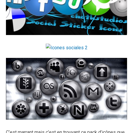
C’est marrant mais c’est en trouvant ce pack d’icônes que