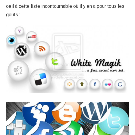
oeil à cette liste incontournable où il y en a pour tous les
goûts :