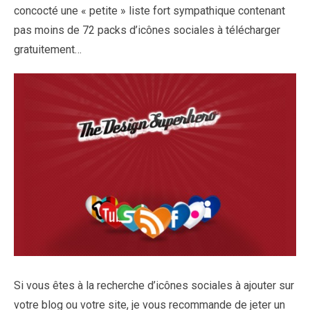
concocté une « petite » liste fort sympathique contenant
pas moins de 72 packs d’icônes sociales à télécharger
gratuitement…
Si vous êtes à la recherche d’icônes sociales à ajouter sur
votre blog ou votre site, je vous recommande de jeter un