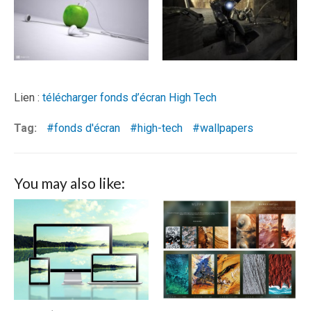
Lien :
télécharger fonds d’écran High Tech
Tag:
fonds d'écran
high-tech
wallpapers
You may also like: