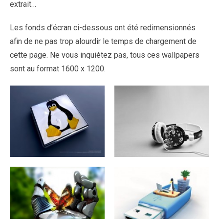
extrait…
Les fonds d’écran ci-dessous ont été redimensionnés
afin de ne pas trop alourdir le temps de chargement de
cette page. Ne vous inquiétez pas, tous ces wallpapers
sont au format 1600 x 1200.