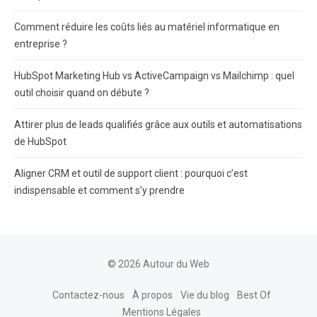
Comment réduire les coûts liés au matériel informatique en
entreprise ?
HubSpot Marketing Hub vs ActiveCampaign vs Mailchimp : quel
outil choisir quand on débute ?
Attirer plus de leads qualifiés grâce aux outils et automatisations
de HubSpot
Aligner CRM et outil de support client : pourquoi c’est
indispensable et comment s’y prendre
© 2026 Autour du Web
Contactez-nous
À propos
Vie du blog
Best Of
Mentions Légales