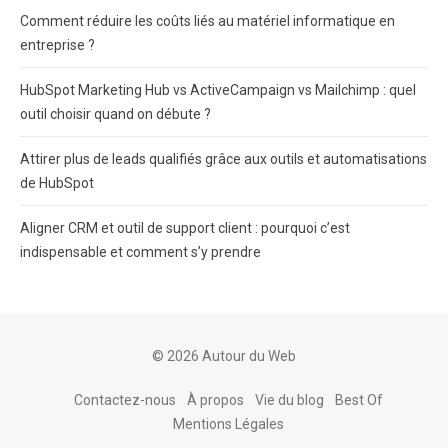
Comment réduire les coûts liés au matériel informatique en
entreprise ?
HubSpot Marketing Hub vs ActiveCampaign vs Mailchimp : quel
outil choisir quand on débute ?
Attirer plus de leads qualifiés grâce aux outils et automatisations
de HubSpot
Aligner CRM et outil de support client : pourquoi c’est
indispensable et comment s’y prendre
© 2026 Autour du Web
Contactez-nous
À propos
Vie du blog
Best Of
Mentions Légales