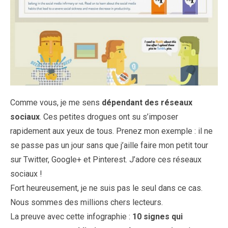
Comme vous, je me sens
dépendant des réseaux
sociaux
. Ces petites drogues ont su s’imposer
rapidement aux yeux de tous. Prenez mon exemple : il ne
se passe pas un jour sans que j’aille faire mon petit tour
sur Twitter, Google+ et Pinterest. J’adore ces réseaux
sociaux !
Fort heureusement, je ne suis pas le seul dans ce cas.
Nous sommes des millions chers lecteurs.
La preuve avec cette infographie :
10 signes qui