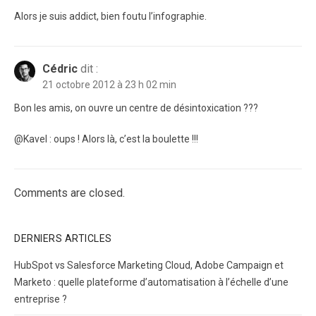
Alors je suis addict, bien foutu l’infographie.
Cédric
dit :
21 octobre 2012 à 23 h 02 min
Bon les amis, on ouvre un centre de désintoxication ???
@Kavel : oups ! Alors là, c’est la boulette !!!
Comments are closed.
DERNIERS ARTICLES
HubSpot vs Salesforce Marketing Cloud, Adobe Campaign et
Marketo : quelle plateforme d’automatisation à l’échelle d’une
entreprise ?