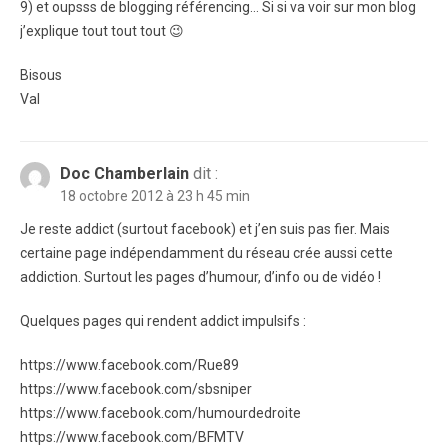
9) et oupsss de blogging référencing… Si si va voir sur mon blog
j’explique tout tout tout 😉
Bisous
Val
Doc Chamberlain
dit :
18 octobre 2012 à 23 h 45 min
Je reste addict (surtout facebook) et j’en suis pas fier. Mais
certaine page indépendamment du réseau crée aussi cette
addiction. Surtout les pages d’humour, d’info ou de vidéo !
Quelques pages qui rendent addict impulsifs :
https://www.facebook.com/Rue89
https://www.facebook.com/sbsniper
https://www.facebook.com/humourdedroite
https://www.facebook.com/BFMTV