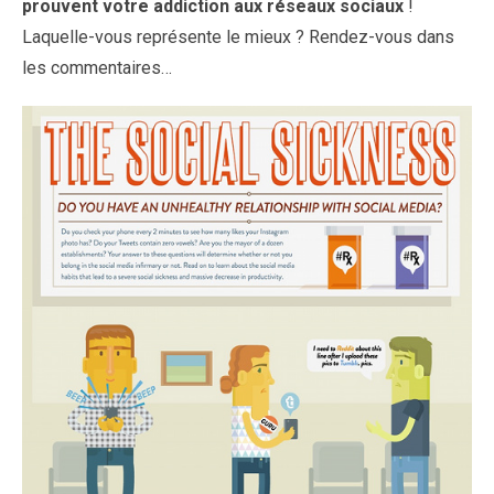
prouvent votre addiction aux réseaux sociaux
!
Laquelle-vous représente le mieux ? Rendez-vous dans
les commentaires…