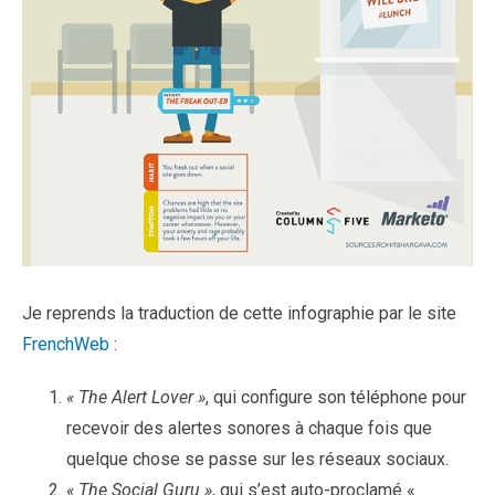
Je reprends la traduction de cette infographie par le site
FrenchWeb
:
« The Alert Lover »
, qui configure son téléphone pour
recevoir des alertes sonores à chaque fois que
quelque chose se passe sur les réseaux sociaux.
« The Social Guru »
, qui s’est auto-proclamé «