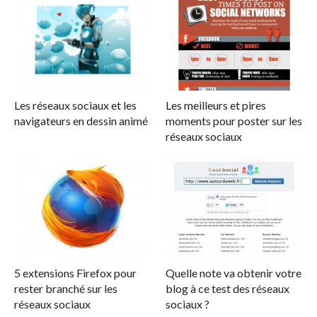
Les réseaux sociaux et les
Les meilleurs et pires
navigateurs en dessin animé
moments pour poster sur les
réseaux sociaux
5 extensions Firefox pour
Quelle note va obtenir votre
rester branché sur les
blog à ce test des réseaux
réseaux sociaux
sociaux ?