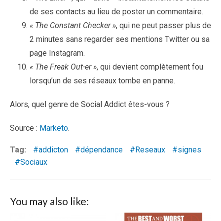
de ses contacts au lieu de poster un commentaire.
« The Constant Checker »
, qui ne peut passer plus de
2 minutes sans regarder ses mentions Twitter ou sa
page Instagram.
« The Freak Out-er »
, qui devient complètement fou
lorsqu’un de ses réseaux tombe en panne.
Alors, quel genre de Social Addict êtes-vous ?
Source :
Marketo
.
Tag:
addicton
dépendance
Reseaux
signes
Sociaux
You may also like: