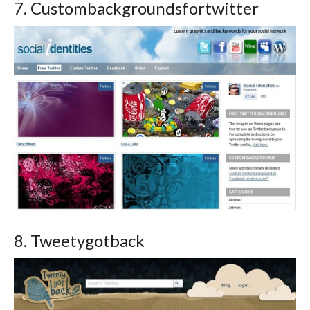
7. Custombackgroundsfortwitter
8. Tweetygotback