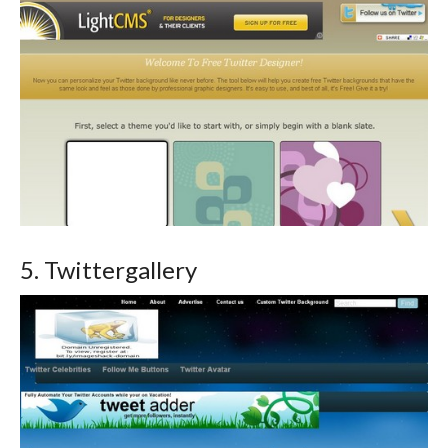
5. Twittergallery