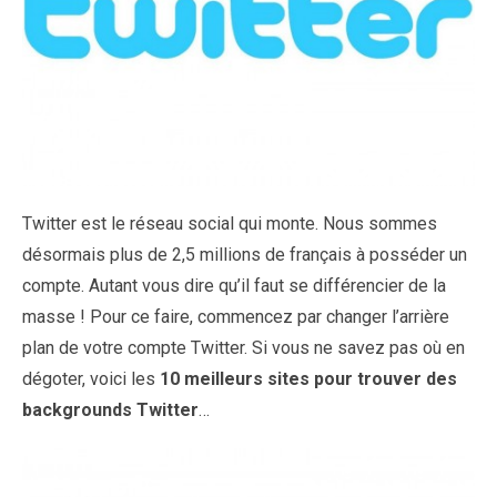
Twitter est le réseau social qui monte. Nous sommes
désormais plus de 2,5 millions de français à posséder un
compte. Autant vous dire qu’il faut se différencier de la
masse ! Pour ce faire, commencez par changer l’arrière
plan de votre compte Twitter. Si vous ne savez pas où en
dégoter, voici les
10 meilleurs sites pour trouver des
backgrounds Twitter
…