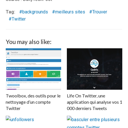
Tag:
backgrounds
meilleurs sites
Trouver
Twitter
You may also like:
Twoolbox, des outils pour le
Life On Twitter, une
nettoyage d’un compte
application qui analyse vos 1
Twitter
000 derniers Tweets