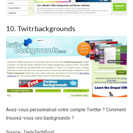
10. Twitrbackgrounds
Avez-vous personnalisé votre compte Twitter ? Comment
trouvez-vous ces backgrounds ?
Source : DailyTechPost