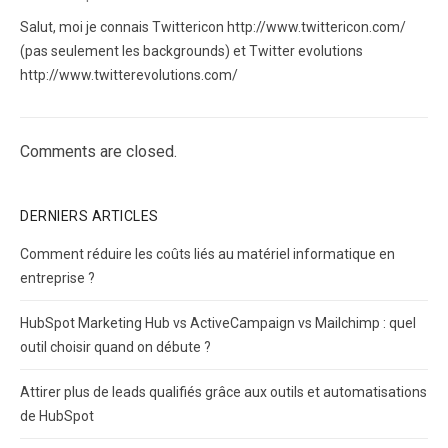
Salut, moi je connais Twittericon http://www.twittericon.com/
(pas seulement les backgrounds) et Twitter evolutions
http://www.twitterevolutions.com/
Comments are closed.
DERNIERS ARTICLES
Comment réduire les coûts liés au matériel informatique en
entreprise ?
HubSpot Marketing Hub vs ActiveCampaign vs Mailchimp : quel
outil choisir quand on débute ?
Attirer plus de leads qualifiés grâce aux outils et automatisations
de HubSpot