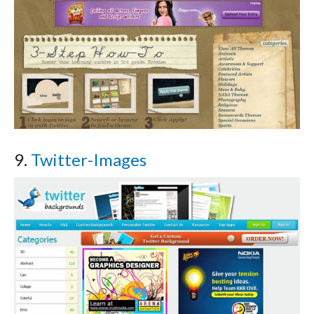
9.
Twitter-Images