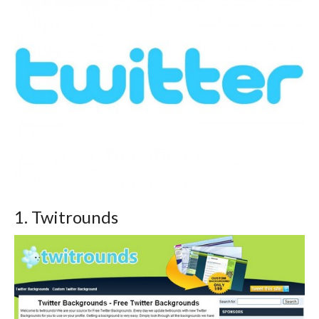
1. Twitrounds