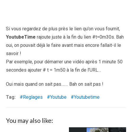
Si vous regardez de plus près le lien qu’on vous fournit,
YoutubeTime
rajoute juste à la fin du lien #t=0m30s. Bah
oui, on pouvait déjà le faire avant mais encore fallait-il le
savoir !
Par exemple, pour démarrer une vidéo après 1 minute 50
secondes ajouter # t = 1m50 à la fin de l’URL…
Oui mais quand on sait pas……. Bah on sait pas !
Tag:
Reglages
Youtube
Youtubetime
You may also like: