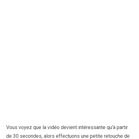
Vous voyez que la vidéo devient intéressante qu’à partir
de 30 secondes, alors effectuons une petite retouche de