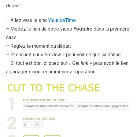
départ :
– Allez vers le site
YoutubeTime
– Mettez le lien de votre vidéo
Youtube
dans la première
case
– Réglez le moment du départ
– Et cliquez sur «
Preview
» pour voir ce que ça donne
– Si tout est bon, cliquez sur «
Get link
» pour avoir le lien
à partager sinon recommencez l’opération