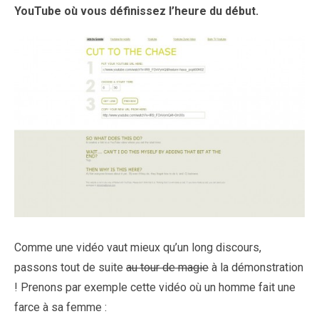
YouTube où vous définissez l’heure du début.
Comme une vidéo vaut mieux qu’un long discours,
passons tout de suite
au tour de magie
à la démonstration
! Prenons par exemple cette vidéo où un homme fait une
farce à sa femme :