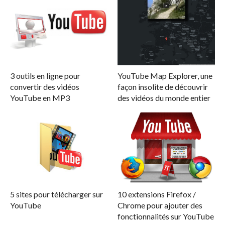
3 outils en ligne pour
YouTube Map Explorer, une
convertir des vidéos
façon insolite de découvrir
YouTube en MP3
des vidéos du monde entier
5 sites pour télécharger sur
10 extensions Firefox /
YouTube
Chrome pour ajouter des
fonctionnalités sur YouTube