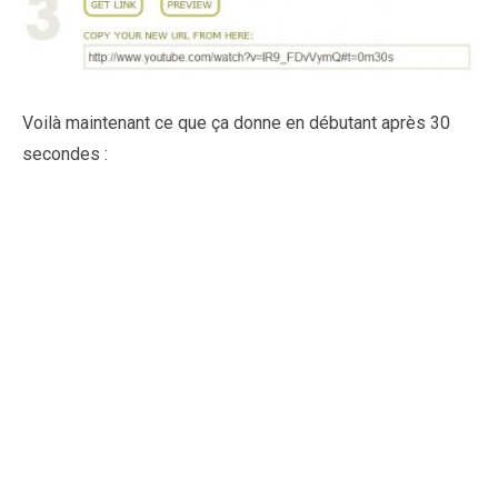
Voilà maintenant ce que ça donne en débutant après 30
secondes :