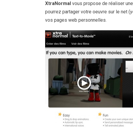
XtraNormal
vous propose de réaliser une
pourrez partager votre oeuvre sur le net (
vos pages web personnelles.