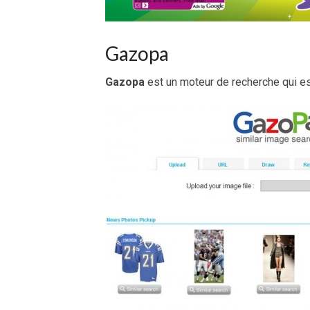
Gazopa
Gazopa
est un moteur de recherche qui es