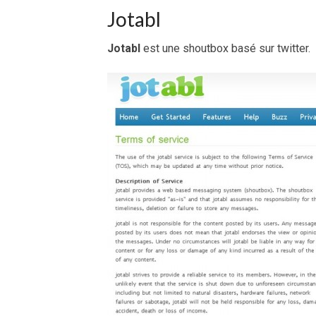
Jotabl
Jotabl
est une shoutbox basé sur twitter.