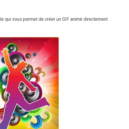
le qui vous permet de créer un GIF animé directement