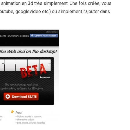
 animation en 3d très simplement. Une fois créée, vous
youtube, googlevideo etc.) ou simplement l’ajouter dans