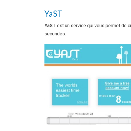
YaST
YaST
est un service qui vous permet de c
secondes.