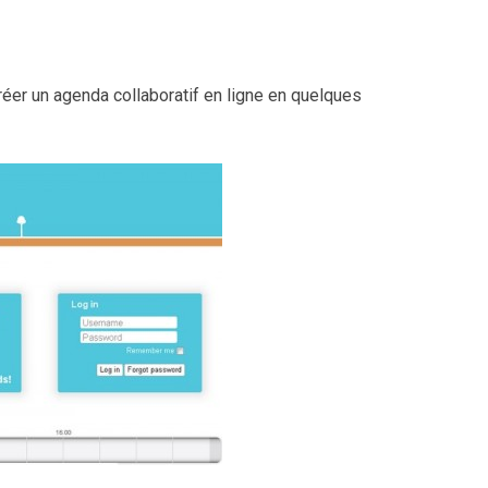
réer un agenda collaboratif en ligne en quelques