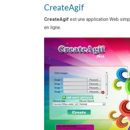
CreateAgif
CreateAgif
est une application Web simp
en ligne.