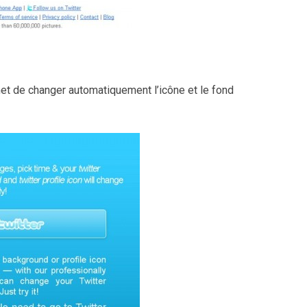
met de changer automatiquement l’icône et le fond