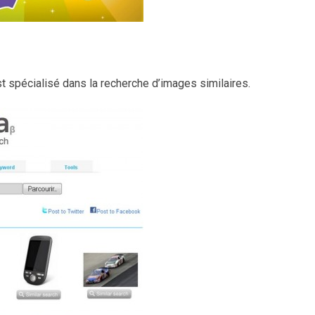
t spécialisé dans la recherche d’images similaires.