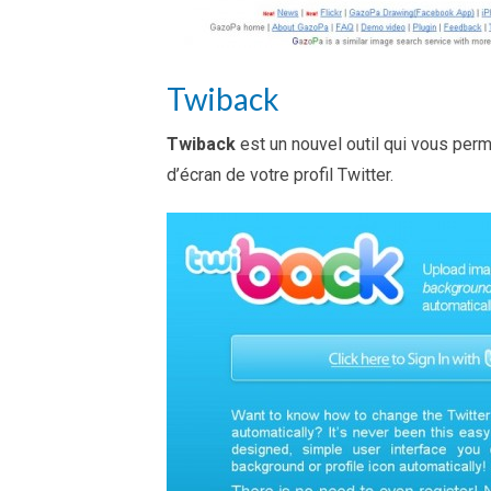
Twiback
Twiback
est un nouvel outil qui vous per
d’écran de votre profil Twitter.