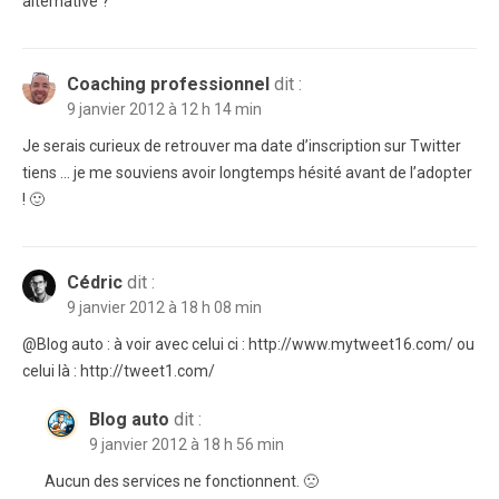
alternative ?
Coaching professionnel
dit :
9 janvier 2012 à 12 h 14 min
Je serais curieux de retrouver ma date d’inscription sur Twitter
tiens … je me souviens avoir longtemps hésité avant de l’adopter
! 🙂
Cédric
dit :
9 janvier 2012 à 18 h 08 min
@Blog auto : à voir avec celui ci : http://www.mytweet16.com/ ou
celui là : http://tweet1.com/
Blog auto
dit :
9 janvier 2012 à 18 h 56 min
Aucun des services ne fonctionnent. 🙁