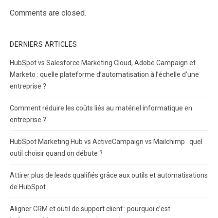
Comments are closed.
DERNIERS ARTICLES
HubSpot vs Salesforce Marketing Cloud, Adobe Campaign et
Marketo : quelle plateforme d’automatisation à l’échelle d’une
entreprise ?
Comment réduire les coûts liés au matériel informatique en
entreprise ?
HubSpot Marketing Hub vs ActiveCampaign vs Mailchimp : quel
outil choisir quand on débute ?
Attirer plus de leads qualifiés grâce aux outils et automatisations
de HubSpot
Aligner CRM et outil de support client : pourquoi c’est