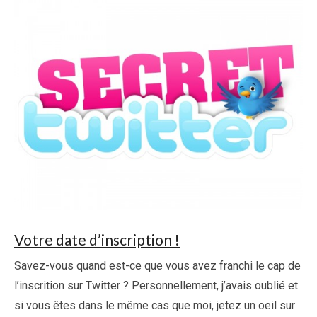
Votre date d’inscription !
Savez-vous quand est-ce que vous avez franchi le cap de
l’inscrition sur Twitter ? Personnellement, j’avais oublié et
si vous êtes dans le même cas que moi, jetez un oeil sur