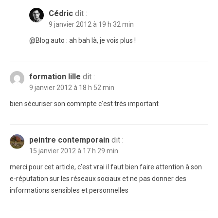
Cédric
dit :
9 janvier 2012 à 19 h 32 min
@Blog auto : ah bah là, je vois plus !
formation lille
dit :
9 janvier 2012 à 18 h 52 min
bien sécuriser son commpte c’est très important
peintre contemporain
dit :
15 janvier 2012 à 17 h 29 min
merci pour cet article, c’est vrai il faut bien faire attention à son
e-réputation sur les réseaux sociaux et ne pas donner des
informations sensibles et personnelles