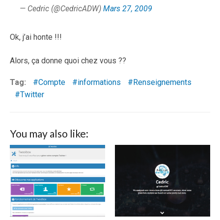
— Cedric (@CedricADW)
Mars 27, 2009
Ok, j’ai honte !!!
Alors, ça donne quoi chez vous ??
Tag:
Compte
informations
Renseignements
Twitter
You may also like: