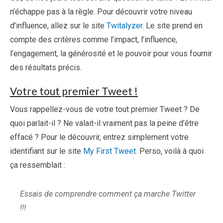
n’échappe pas à la règle. Pour découvrir votre niveau
d’influence, allez sur le site
Twitalyzer
. Le site prend en
compte des critères comme l’impact, l’influence,
l’engagement, la générosité et le pouvoir pour vous fournir
des résultats précis.
Votre tout premier Tweet !
Vous rappellez-vous de votre tout premier Tweet ? De
quoi parlait-il ? Ne valait-il vraiment pas la peine d’être
effacé ? Pour le découvrir, entrez simplement votre
identifiant sur le site
My First Tweet
. Perso, voilà à quoi
ça ressemblait :
Essais de comprendre comment ça marche Twitter
!!!