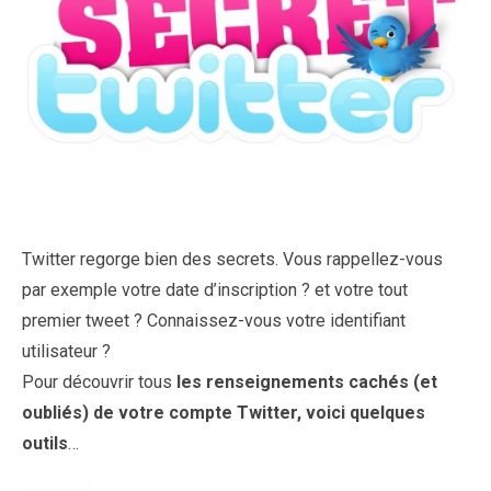
Twitter regorge bien des secrets. Vous rappellez-vous
par exemple votre date d’inscription ? et votre tout
premier tweet ? Connaissez-vous votre identifiant
utilisateur ?
Pour découvrir tous
les renseignements cachés (et
oubliés) de votre compte Twitter, voici quelques
outils
…