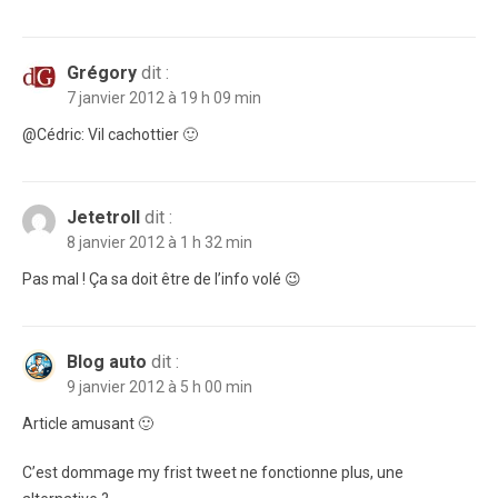
Grégory
dit :
7 janvier 2012 à 19 h 09 min
@Cédric: Vil cachottier 🙂
Jetetroll
dit :
8 janvier 2012 à 1 h 32 min
Pas mal ! Ça sa doit être de l’info volé 😉
Blog auto
dit :
9 janvier 2012 à 5 h 00 min
Article amusant 🙂
C’est dommage my frist tweet ne fonctionne plus, une