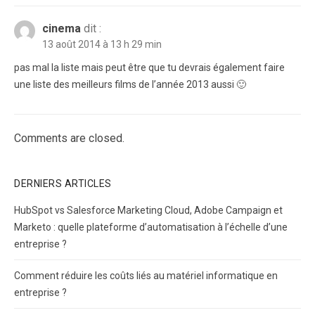
cinema
dit :
13 août 2014 à 13 h 29 min
pas mal la liste mais peut être que tu devrais également faire
une liste des meilleurs films de l’année 2013 aussi 🙂
Comments are closed.
DERNIERS ARTICLES
HubSpot vs Salesforce Marketing Cloud, Adobe Campaign et
Marketo : quelle plateforme d’automatisation à l’échelle d’une
entreprise ?
Comment réduire les coûts liés au matériel informatique en
entreprise ?