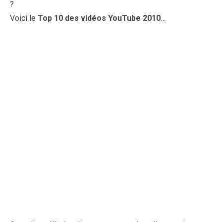
?
Voici le
Top 10 des vidéos YouTube 2010
…