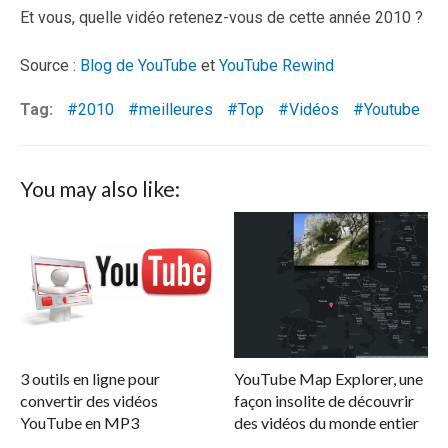
Et vous, quelle vidéo retenez-vous de cette année 2010 ?
Source :
Blog de YouTube
et
YouTube Rewind
Tag:
2010
meilleures
Top
Vidéos
Youtube
You may also like:
3 outils en ligne pour
YouTube Map Explorer, une
convertir des vidéos
façon insolite de découvrir
YouTube en MP3
des vidéos du monde entier