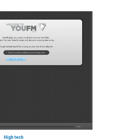
High tech