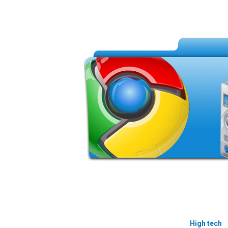
High tech