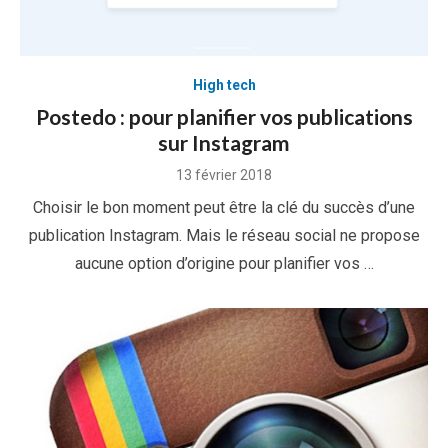
High tech
Postedo : pour planifier vos publications
sur Instagram
Posted
13 février 2018
on
Choisir le bon moment peut être la clé du succès d’une
publication Instagram. Mais le réseau social ne propose
aucune option d’origine pour planifier vos …