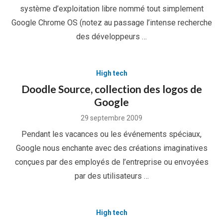
système d’exploitation libre nommé tout simplement
Google Chrome OS (notez au passage l’intense recherche
des développeurs …
High tech
Doodle Source, collection des logos de
Google
Posted
29 septembre 2009
on
Pendant les vacances ou les événements spéciaux,
Google nous enchante avec des créations imaginatives
conçues par des employés de l’entreprise ou envoyées
par des utilisateurs …
High tech