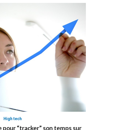
High tech
 pour “tracker” son temps sur