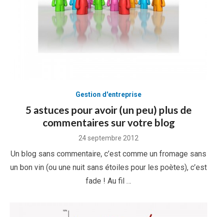
Gestion d'entreprise
5 astuces pour avoir (un peu) plus de
commentaires sur votre blog
Posted
24 septembre 2012
on
Un blog sans commentaire, c’est comme un fromage sans
un bon vin (ou une nuit sans étoiles pour les poètes), c’est
fade ! Au fil …