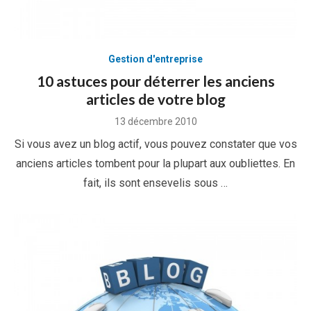
Gestion d'entreprise
10 astuces pour déterrer les anciens
articles de votre blog
Posted
13 décembre 2010
on
Si vous avez un blog actif, vous pouvez constater que vos
anciens articles tombent pour la plupart aux oubliettes. En
fait, ils sont ensevelis sous …