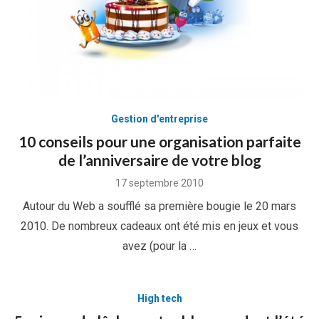
Gestion d'entreprise
10 conseils pour une organisation parfaite
de l’anniversaire de votre blog
Posted
17 septembre 2010
on
Autour du Web a soufflé sa première bougie le 20 mars
2010. De nombreux cadeaux ont été mis en jeux et vous
avez (pour la …
High tech