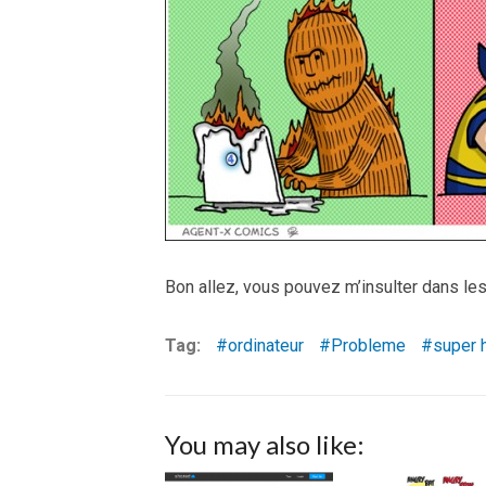
Bon allez, vous pouvez m’insulter dans les
Tag:
ordinateur
Probleme
super 
You may also like: