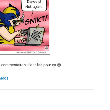
 commentaires, c’est fait pour ça 😉
héros