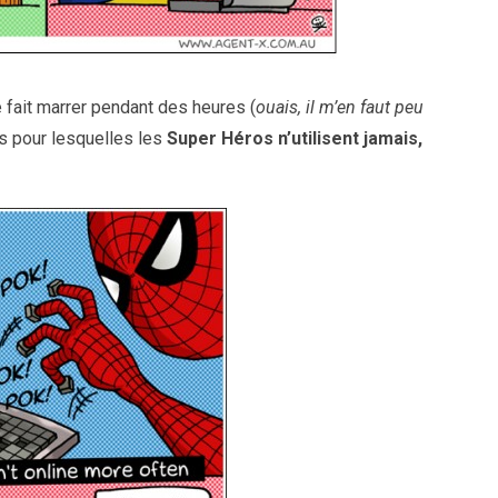
e fait marrer pendant des heures (
ouais, il m’en faut peu
ons pour lesquelles les
Super Héros n’utilisent jamais,