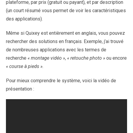
plateforme, par prix (gratuit ou payant), et par description
(un court résumé vous permet de voir les caractéristiques
des applications).
Même si Quixey est entièrement en anglais, vous pouvez
rechercher des solutions en français. Exemple, j’ai trouvé
de nombreuses applications avec les termes de
recherche
« montage vidéo »
,
« retouche photo »
ou encore
« course à pieds »
.
Pour mieux comprendre le système, voici la vidéo de
présentation :