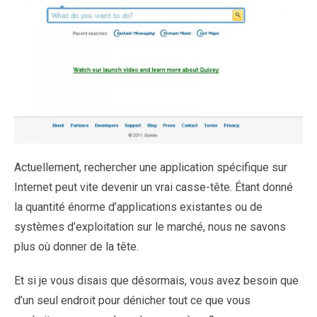
Actuellement, rechercher une application spécifique sur
Internet peut vite devenir un vrai casse-tête. Étant donné
la quantité énorme d’applications existantes ou de
systèmes d’exploitation sur ​​le marché, nous ne savons
plus où donner de la tête.
Et si je vous disais que désormais, vous avez besoin que
d’un seul endroit pour dénicher tout ce que vous