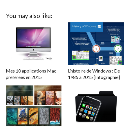
You may also like:
Mes 10 applications Mac
L’histoire de Windows : De
préférées en 2015
1985 à 2015 [Infographie]