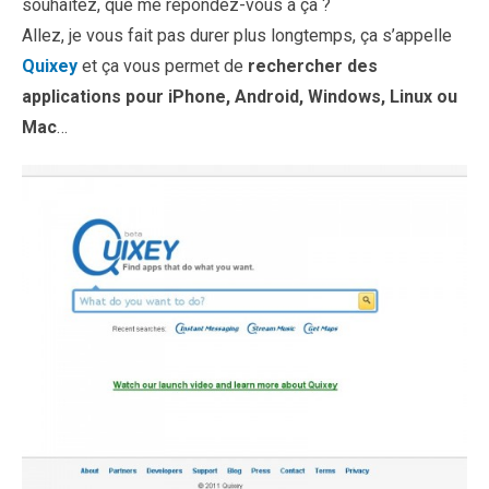
souhaitez, que me répondez-vous à ça ?
Allez, je vous fait pas durer plus longtemps, ça s’appelle
Quixey
et ça vous permet de
rechercher des
applications pour iPhone, Android, Windows, Linux ou
Mac
…