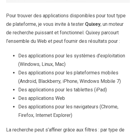
Pour trouver des applications disponibles pour tout type
de plateforme, je vous invite à tester
Quixey
, un moteur
de recherche puissant et fonctionnel. Quixey parcourt
l’ensemble du Web et peut fournir des résultats pour :
Des applications pour les systèmes d’exploitation
(Windows, Linux, Mac)
Des applications pour les plateformes mobiles
(Android, Blackberry, iPhone, Windows Mobile 7)
Des applications pour les tablettes (iPad)
Des applications Web
Des applications pour les navigateurs (Chrome,
Firefox, Internet Explorer)
La recherche peut s’affiner grâce aux filtres : par type de