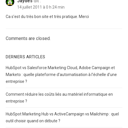
Jaydes
dit :
14 juillet 2011 à 0 h 24 min
Ca s’est du très bon site et très pratique. Merci
Comments are closed.
DERNIERS ARTICLES
HubSpot vs Salesforce Marketing Cloud, Adobe Campaign et
Marketo : quelle plateforme d’automatisation à l’échelle d’une
entreprise ?
Comment réduire les coûts liés au matériel informatique en
entreprise ?
HubSpot Marketing Hub vs ActiveCampaign vs Mailchimp : quel
outil choisir quand on débute ?