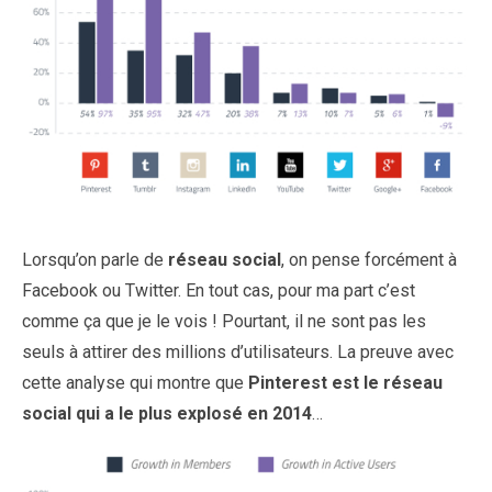
Lorsqu’on parle de
réseau social
, on pense forcément à
Facebook ou Twitter. En tout cas, pour ma part c’est
comme ça que je le vois ! Pourtant, il ne sont pas les
seuls à attirer des millions d’utilisateurs. La preuve avec
cette analyse qui montre que
Pinterest est le réseau
social qui a le plus explosé en 2014
…