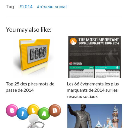
Tag:
2014
réseau social
You may also like:
Top 25 des pires mots de
Les 66 évènements les plus
passe de 2014
marquants de 2014 sur les
réseaux sociaux