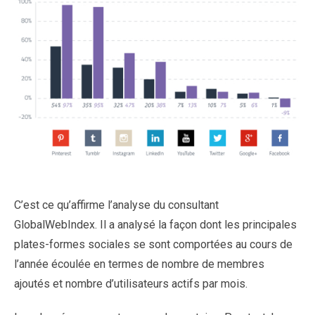
C’est ce qu’affirme l’analyse du consultant
GlobalWebIndex. Il a analysé la façon dont les principales
plates-formes sociales se sont comportées au cours de
l’année écoulée en termes de nombre de membres
ajoutés et nombre d’utilisateurs actifs par mois.