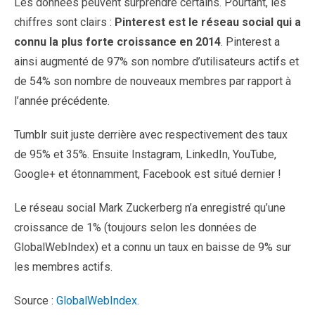
Les données peuvent surprendre certains. Pourtant, les
chiffres sont clairs :
Pinterest est le réseau social qui a
connu la plus forte croissance en 2014
. Pinterest a
ainsi augmenté de 97% son nombre d’utilisateurs actifs et
de 54% son nombre de nouveaux membres par rapport à
l’année précédente.
Tumblr suit juste derrière avec respectivement des taux
de 95% et 35%. Ensuite Instagram, LinkedIn, YouTube,
Google+ et étonnamment, Facebook est situé dernier !
Le réseau social Mark Zuckerberg n’a enregistré qu’une
croissance de 1% (toujours selon les données de
GlobalWebIndex) et a connu un taux en baisse de 9% sur
les membres actifs.
Source :
GlobalWebIndex
.