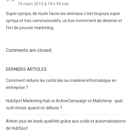
16 mars 2013 à 14 h 49 min
Super sympa, de toute facon les animaux c’est toujours super
sympa et tres communicatifs, un bon momment de detente et
fort de pouvoir marketing
Comments are closed.
DERNIERS ARTICLES
Comment réduire les coûts liés au matériel informatique en
entreprise ?
HubSpot Marketing Hub vs ActiveCampaign vs Mailchimp : quel
outil choisir quand on débute ?
Attirer plus de leads qualifiés grâce aux outils et automatisations
de HubSpot