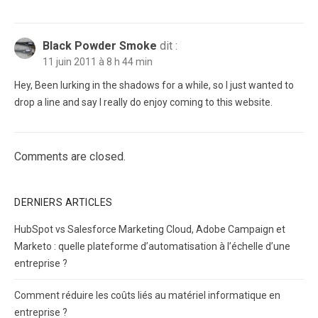
Black Powder Smoke
dit :
11 juin 2011 à 8 h 44 min
Hey, Been lurking in the shadows for a while, so I just wanted to
drop a line and say I really do enjoy coming to this website.
Comments are closed.
DERNIERS ARTICLES
HubSpot vs Salesforce Marketing Cloud, Adobe Campaign et
Marketo : quelle plateforme d’automatisation à l’échelle d’une
entreprise ?
Comment réduire les coûts liés au matériel informatique en
entreprise ?