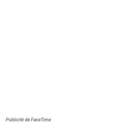
Publicité de FaceTime