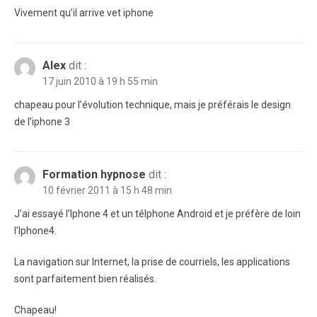
Vivement qu’il arrive vet iphone
Alex
dit :
17 juin 2010 à 19 h 55 min
chapeau pour l’évolution technique, mais je préférais le design
de l’iphone 3
Formation hypnose
dit :
10 février 2011 à 15 h 48 min
J’ai essayé l’Iphone 4 et un télphone Android et je préfère de loin
l’Iphone4.
La navigation sur Internet, la prise de courriels, les applications
sont parfaitement bien réalisés.
Chapeau!