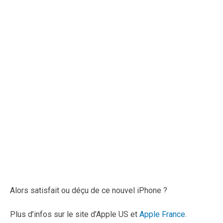
Alors satisfait ou déçu de ce nouvel iPhone ?
Plus d’infos sur le site d’Apple US et
Apple France
.