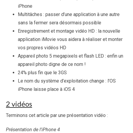
iPhone
Multitâches : passer d’une application à une autre
sans la fermer sera désormais possible
Enregistrement et montage vidéo HD : la nouvelle
application iMovie vous aidera à réaliser et monter
vos propres vidéos HD
Appareil photo 5 megapixels et flash LED : enfin un
appareil photo digne de ce nom !
24% plus fin que le 3GS
Le nom du système d’exploitation change : l’OS
iPhone laisse place à iOS 4
2 vidéos
Terminons cet article par une présentation vidéo :
Présentation de l’iPhone 4