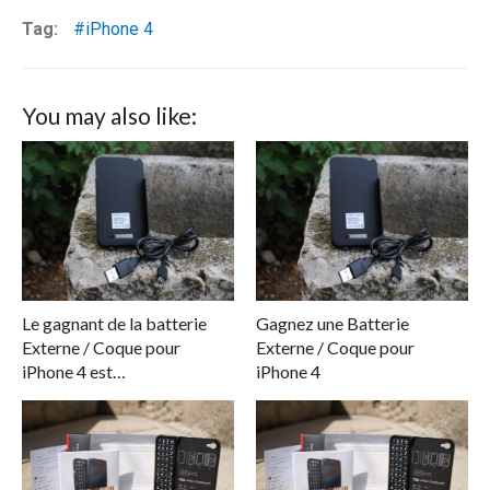
Tag:
iPhone 4
You may also like:
Le gagnant de la batterie
Gagnez une Batterie
Externe / Coque pour
Externe / Coque pour
iPhone 4 est…
iPhone 4