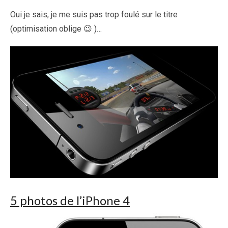
Oui je sais, je me suis pas trop foulé sur le titre
(optimisation oblige 😉 )…
5 photos de l’iPhone 4