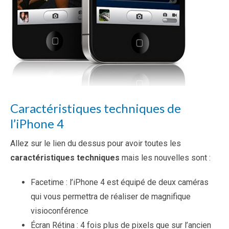
Caractéristiques techniques de
l’iPhone 4
Allez sur le lien du dessus pour avoir toutes les
caractéristiques techniques
mais les nouvelles sont :
Facetime : l’iPhone 4 est équipé de deux caméras
qui vous permettra de réaliser de magnifique
visioconférence
Écran Rétina : 4 fois plus de pixels que sur l’ancien