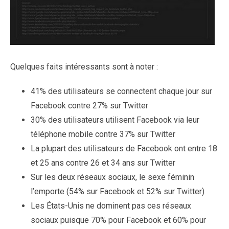
Quelques faits intéressants sont à noter :
41% des utilisateurs se connectent chaque jour sur
Facebook contre 27% sur Twitter
30% des utilisateurs utilisent Facebook via leur
téléphone mobile contre 37% sur Twitter
La plupart des utilisateurs de Facebook ont entre 18
et 25 ans contre 26 et 34 ans sur Twitter
Sur les deux réseaux sociaux, le sexe féminin
l’emporte (54% sur Facebook et 52% sur Twitter)
Les États-Unis ne dominent pas ces réseaux
sociaux puisque 70% pour Facebook et 60% pour