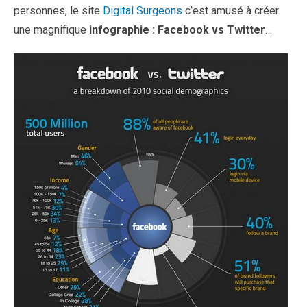
personnes, le site
Digital Surgeons
c’est amusé à créer
une magnifique
infographie : Facebook vs Twitter
…