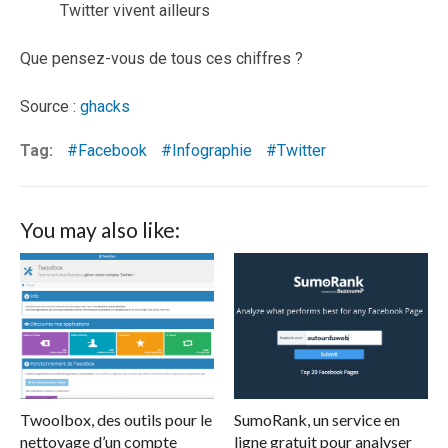
Twitter vivent ailleurs
Que pensez-vous de tous ces chiffres ?
Source :
ghacks
Tag:
Facebook
Infographie
Twitter
You may also like:
Twoolbox, des outils pour le
SumoRank, un service en
nettoyage d’un compte
ligne gratuit pour analyser