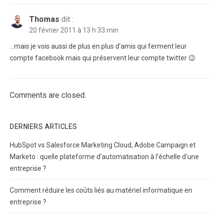
Thomas
dit :
20 février 2011 à 13 h 33 min
…mais je vois aussi de plus en plus d’amis qui ferment leur
compte facebook mais qui préservent leur compte twitter 😉
Comments are closed.
DERNIERS ARTICLES
HubSpot vs Salesforce Marketing Cloud, Adobe Campaign et
Marketo : quelle plateforme d’automatisation à l’échelle d’une
entreprise ?
Comment réduire les coûts liés au matériel informatique en
entreprise ?