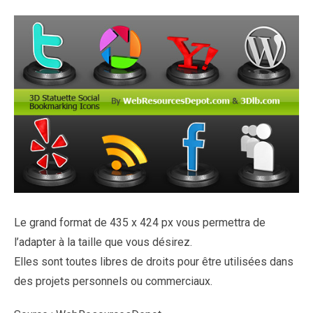
Le grand format de 435 x 424 px vous permettra de
l’adapter à la taille que vous désirez.
Elles sont toutes libres de droits pour être utilisées dans
des projets personnels ou commerciaux.