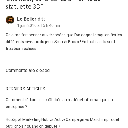
statuette 3D”
Le Beller
dit :
1 juin 2010 à 15 h 40 min
Cela me fait penser aux trophées que l’on gagne lorsqu’on fini les
différents niveaux du jeu « Smash Bros » ! En tout cas ils sont
très bien réalisés
Comments are closed.
DERNIERS ARTICLES
Comment réduire les coûts liés au matériel informatique en
entreprise ?
HubSpot Marketing Hub vs ActiveCampaign vs Mailchimp : quel
outil choisir quand on débute ?