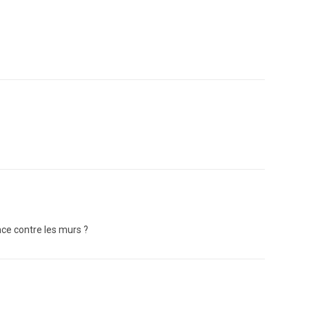
ance contre les murs ?