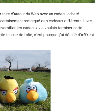
versaire d’Autour du Web avec un cadeau acheté
certainement remarqué des cadeaux différents. Livre,
 diversifier les cadeaux. Je voulais terminer cette
te touche de folie, c’est pourquoi j’ai décidé d’
offrir à