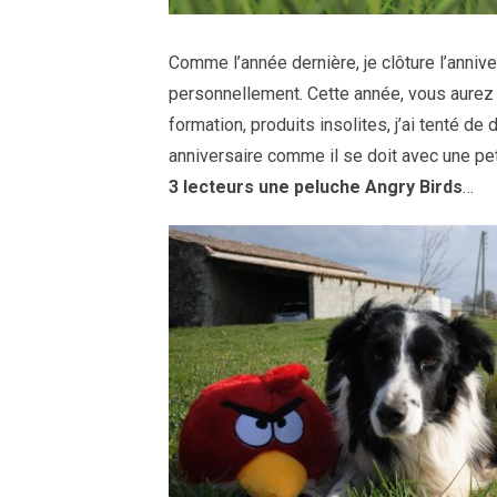
Comme l’année dernière, je clôture l’anni
personnellement. Cette année, vous aurez 
formation, produits insolites, j’ai tenté de
anniversaire comme il se doit avec une peti
3 lecteurs une peluche Angry Birds
…