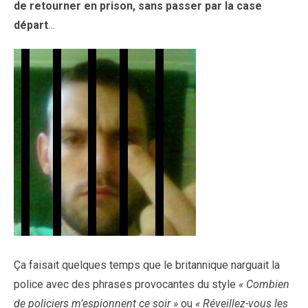
de retourner en prison, sans passer par la case
départ
…
Ça faisait quelques temps que le britannique narguait la
police avec des phrases provocantes du style
« Combien
de policiers m’espionnent ce soir »
ou
« Réveillez-vous les