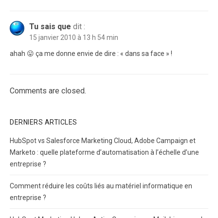
Tu sais que
dit :
15 janvier 2010 à 13 h 54 min
ahah 😛 ça me donne envie de dire : « dans sa face » !
Comments are closed.
DERNIERS ARTICLES
HubSpot vs Salesforce Marketing Cloud, Adobe Campaign et
Marketo : quelle plateforme d’automatisation à l’échelle d’une
entreprise ?
Comment réduire les coûts liés au matériel informatique en
entreprise ?