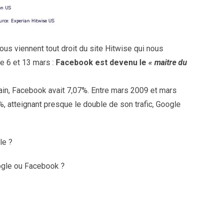
nous viennent tout droit du site Hitwise qui nous
e 6 et 13 mars :
Facebook est devenu le
« maitre du
cain, Facebook avait 7,07%. Entre mars 2009 et mars
, atteignant presque le double de son trafic, Google
le ?
ogle ou Facebook ?