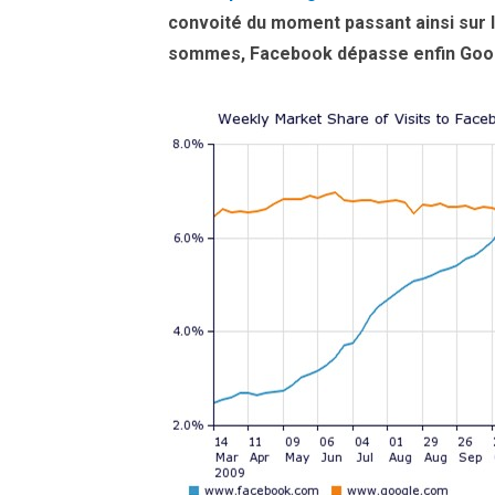
convoité du moment passant ainsi sur l
sommes, Facebook dépasse enfin Goo