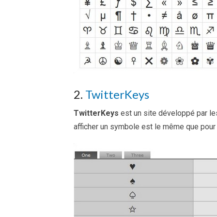
2.
TwitterKeys
TwitterKeys
est un site développé par l
afficher un symbole est le même que pour 