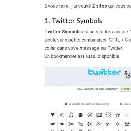
à vous faire : j’ai trouvé
2 sites
qui vous pe
1. Twitter Symbols
Twitter Symbols
est un site très simple
ajouter, une petite combinaison CTRL + C a
coller dans votre message sur Twitter.
Un bookmarklet est aussi disponible.