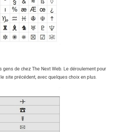
es gens de chez The Next Web. Le déroulement pour
le site précédent, avec quelques choix en plus.