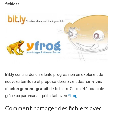
fichiers
…
Bit.ly
continu donc sa lente progression en explorant de
nouveau territoire et propose dorénavant des
services
d’hébergement gratuit
de fichiers. Ceci a été possible
grâce au partenariat qu’il a fait avec
Yfrog
.
Comment partager des fichiers avec