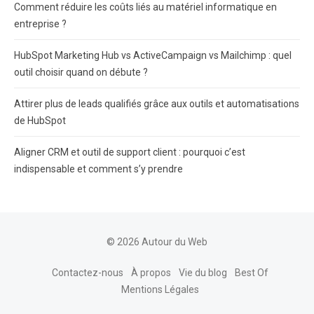
Comment réduire les coûts liés au matériel informatique en
entreprise ?
HubSpot Marketing Hub vs ActiveCampaign vs Mailchimp : quel
outil choisir quand on débute ?
Attirer plus de leads qualifiés grâce aux outils et automatisations
de HubSpot
Aligner CRM et outil de support client : pourquoi c’est
indispensable et comment s’y prendre
© 2026 Autour du Web
Contactez-nous
À propos
Vie du blog
Best Of
Mentions Légales