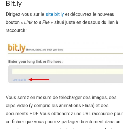
Bit.ly
Dirigez-vous sur le
site bit.ly
et découvrez le nouveau
bouton «
Link to a File
» situé juste en dessous du lien à
raccourcir :
Vous serez en mesure de télécharger des images, des
clips vidéo (y compris les animations Flash) et des
documents PDF. Vous obtiendrez une URL raccourcie pour
ce fichier que vous pourrez partager directement dans un