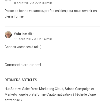
8 août 2012 à 22 h 00 min
Passe de bonne vacances, profite en bien pour nous revenir en
pleine forme.
fabrice
dit :
11 août 2012 à 1 h 14 min
Bonnes vacances à toi!:-)
Comments are closed.
DERNIERS ARTICLES
HubSpot vs Salesforce Marketing Cloud, Adobe Campaign et
Marketo : quelle plateforme d’automatisation à l’échelle d’une
entreprise ?