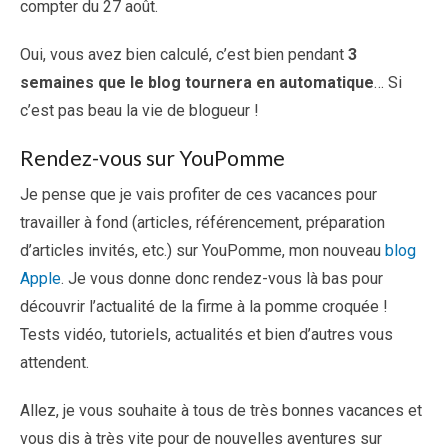
compter du 27 août.
Oui, vous avez bien calculé, c’est bien pendant
3
semaines que le blog tournera en automatique
… Si
c’est pas beau la vie de blogueur !
Rendez-vous sur YouPomme
Je pense que je vais profiter de ces vacances pour
travailler à fond (articles, référencement, préparation
d’articles invités, etc.) sur YouPomme, mon nouveau
blog
Apple
. Je vous donne donc rendez-vous là bas pour
découvrir l’actualité de la firme à la pomme croquée !
Tests vidéo, tutoriels, actualités et bien d’autres vous
attendent.
Allez, je vous souhaite à tous de très bonnes vacances et
vous dis à très vite pour de nouvelles aventures sur