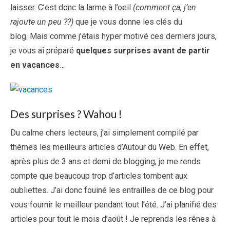
laisser. C’est donc la larme à l’oeil
(comment ça, j’en
rajoute un peu ??)
que je vous donne les clés du
blog. Mais comme j’étais hyper motivé ces derniers jours,
je vous ai préparé
quelques surprises avant de partir
en vacances
…
Des surprises ? Wahou !
Du calme chers lecteurs, j’ai simplement compilé par
thèmes les meilleurs articles d’Autour du Web. En effet,
après plus de 3 ans et demi de blogging, je me rends
compte que beaucoup trop d’articles tombent aux
oubliettes. J’ai donc fouiné les entrailles de ce blog pour
vous fournir le meilleur pendant tout l’été. J’ai planifié des
articles pour tout le mois d’août ! Je reprends les rênes à