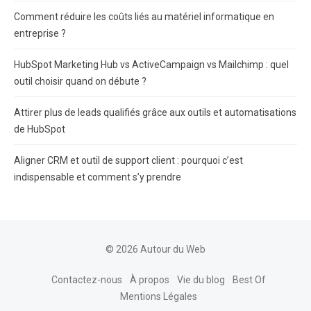
Comment réduire les coûts liés au matériel informatique en
entreprise ?
HubSpot Marketing Hub vs ActiveCampaign vs Mailchimp : quel
outil choisir quand on débute ?
Attirer plus de leads qualifiés grâce aux outils et automatisations
de HubSpot
Aligner CRM et outil de support client : pourquoi c’est
indispensable et comment s’y prendre
© 2026 Autour du Web
Contactez-nous
À propos
Vie du blog
Best Of
Mentions Légales