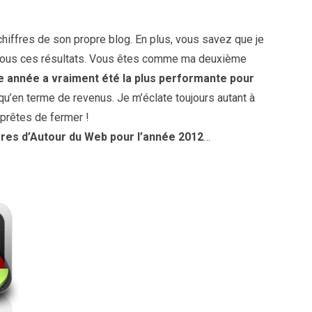
chiffres de son propre blog. En plus, vous savez que je
c vous ces résultats. Vous êtes comme ma deuxième
e année a vraiment été la plus performante pour
 qu’en terme de revenus. Je m’éclate toujours autant à
 prêtes de fermer !
fres d’Autour du Web pour l’année 2012
…