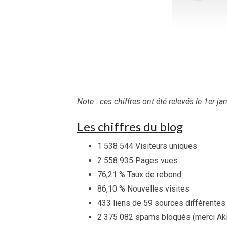
Note : ces chiffres ont été relevés le 1er ja
Les chiffres du blog
1 538 544 Visiteurs uniques
2 558 935 Pages vues
76,21 % Taux de rebond
86,10 % Nouvelles visites
433 liens de 59 sources différentes
2 375 082 spams bloqués (merci Ak