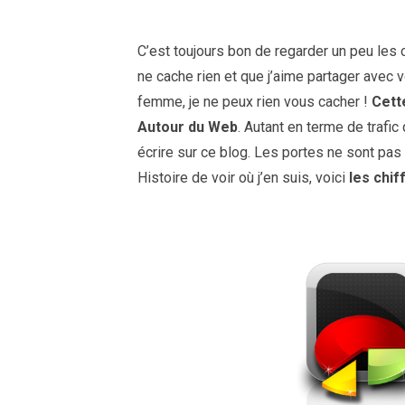
C’est toujours bon de regarder un peu les 
ne cache rien et que j’aime partager ave
femme, je ne peux rien vous cacher !
Cett
Autour du Web
. Autant en terme de trafic
écrire sur ce blog. Les portes ne sont pas
Histoire de voir où j’en suis, voici
les chif