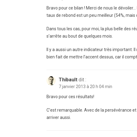
Bravo pour ce bilan ! Merci de nous le dévoiler… 
taux de rebond est un peu meilleur (54%, mais 
Dans tous les cas, pour moi, la plus belle des ré
s’arrête au bout de quelques mois.
Il y a aussi un autre indicateur très important. I
bien fait de mettre l’accent dessus, car il compt
Thibault
dit :
7 janvier 2013 à 20 h 04 min
Bravo pour ces résultats!
C’est remarquable. Avec de la persévérance et
arriver aussi.