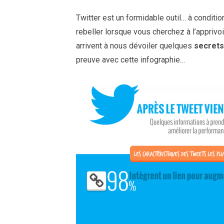
Twitter est un formidable outil… à condition
rebeller lorsque vous cherchez à l’apprivo
arrivent à nous dévoiler quelques
secrets
preuve avec cette infographie…