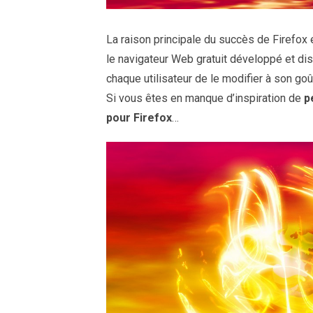
La raison principale du succès de Firefox
le navigateur Web gratuit développé et dis
chaque utilisateur de le modifier à son goû
Si vous êtes en manque d’inspiration de
p
pour Firefox
…