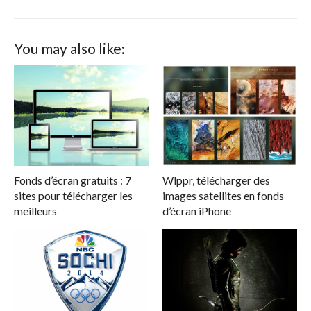
You may also like:
Fonds d’écran gratuits : 7
Wlppr, télécharger des
sites pour télécharger les
images satellites en fonds
meilleurs
d’écran iPhone