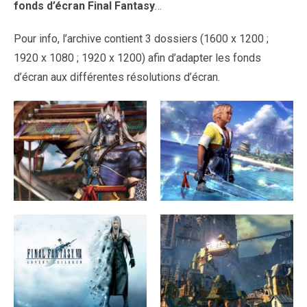
fonds d’écran Final Fantasy
…
Pour info, l’archive contient 3 dossiers (1600 x 1200 ;
1920 x 1080 ; 1920 x 1200) afin d’adapter les fonds
d’écran aux différentes résolutions d’écran.