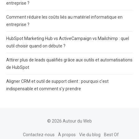
entreprise ?
Comment réduire les coûts liés au matériel informatique en
entreprise ?
HubSpot Marketing Hub vs ActiveCampaign vs Mailchimp : quel
outil choisir quand on débute ?
Attirer plus de leads qualifiés grâce aux outils et automatisations
de HubSpot
Aligner CRM et outil de support client : pourquoi c’est
indispensable et comment s’y prendre
© 2026 Autour du Web
Contactez-nous
À propos
Vie du blog
Best Of