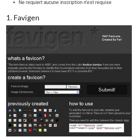
Ne requiert aucune inscription n’est requise
1. Favigen