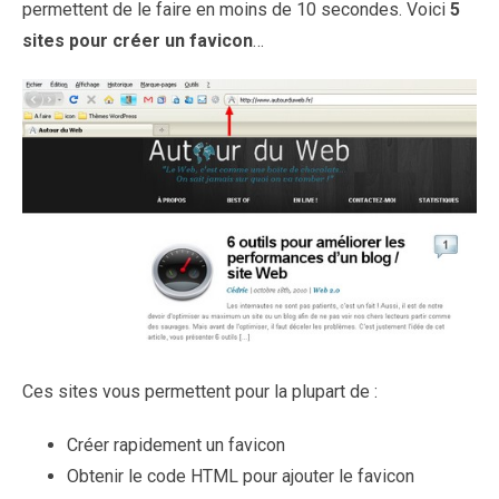
permettent de le faire en moins de 10 secondes. Voici
5
sites pour créer un favicon
…
Ces sites vous permettent pour la plupart de :
Créer rapidement un favicon
Obtenir le code HTML pour ajouter le favicon