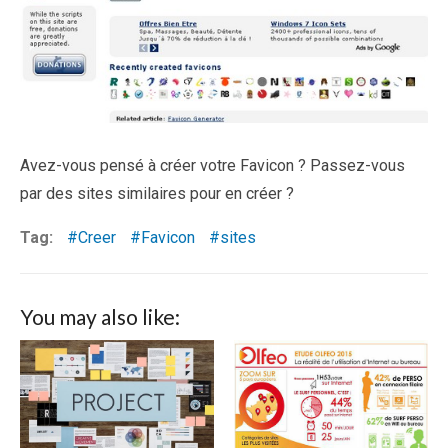
Avez-vous pensé à créer votre Favicon ? Passez-vous
par des sites similaires pour en créer ?
Tag:
Creer
Favicon
sites
You may also like: