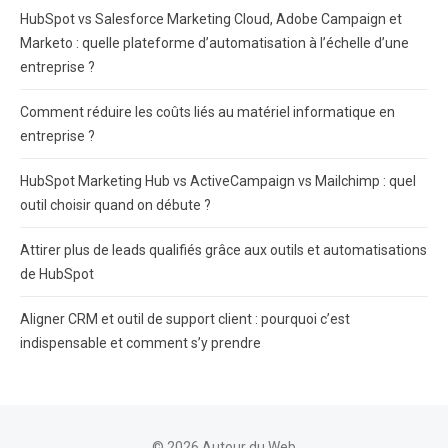
HubSpot vs Salesforce Marketing Cloud, Adobe Campaign et
Marketo : quelle plateforme d’automatisation à l’échelle d’une
entreprise ?
Comment réduire les coûts liés au matériel informatique en
entreprise ?
HubSpot Marketing Hub vs ActiveCampaign vs Mailchimp : quel
outil choisir quand on débute ?
Attirer plus de leads qualifiés grâce aux outils et automatisations
de HubSpot
Aligner CRM et outil de support client : pourquoi c’est
indispensable et comment s’y prendre
© 2026 Autour du Web