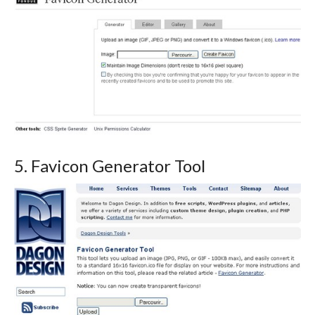
5. Favicon Generator Tool