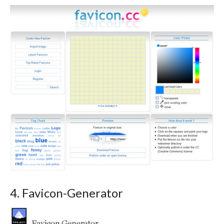
4. Favicon-Generator