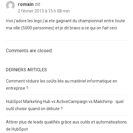
romain
dit :
2 février 2013 à 15 h 08 min
moi j’adore les lego j’ai ete gagnant du championnat entre toute
ma ville (5000 personnes) et je dit bravo a ce qui on fait ceci
Comments are closed.
DERNIERS ARTICLES
Comment réduire les coûts liés au matériel informatique en
entreprise ?
HubSpot Marketing Hub vs ActiveCampaign vs Mailchimp : quel
outil choisir quand on débute ?
Attirer plus de leads qualifiés grâce aux outils et automatisations
de HubSpot