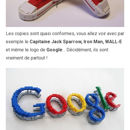
Les copies sont quasi conformes, vous allez voir avec par
exemple le
Capitaine Jack Sparrow, Iron Man, WALL-E
et même le logo de
Google
… Décidément, ils sont
vraiment de partout !