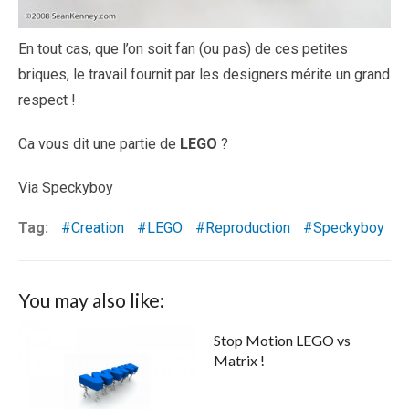
En tout cas, que l’on soit fan (ou pas) de ces petites
briques, le travail fournit par les designers mérite un grand
respect !
Ca vous dit une partie de
LEGO
?
Via Speckyboy
Tag:
Creation
LEGO
Reproduction
Speckyboy
You may also like:
Stop Motion LEGO vs
Matrix !