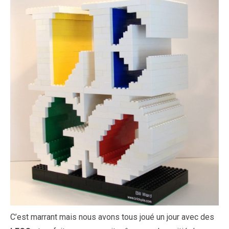
C’est marrant mais nous avons tous joué un jour avec des