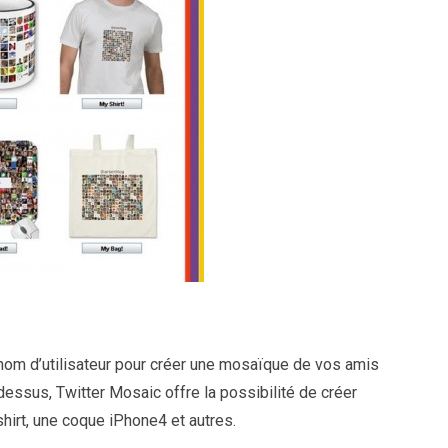
m d’utilisateur pour créer une mosaïque de vos amis
ssus, Twitter Mosaic offre la possibilité de créer
hirt, une coque iPhone4 et autres.