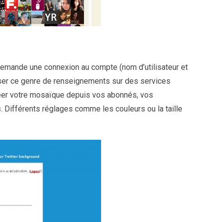
demande une connexion au compte (nom d’utilisateur et
sser ce genre de renseignements sur des services
réer votre mosaïque depuis vos abonnés, vos
ifférents réglages comme les couleurs ou la taille