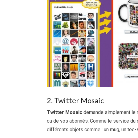
2. Twitter Mosaic
Twitter Mosaic
demande simplement le no
ou de vos abonnés. Comme le service du de
différents objets comme : un mug, un tee-s