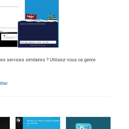
es services similaires ? Utilisez-vous ce genre
tter