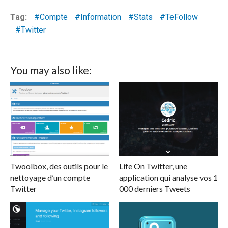
Tag:
Compte
Information
Stats
TeFollow
Twitter
You may also like:
Twoolbox, des outils pour le
Life On Twitter, une
nettoyage d’un compte
application qui analyse vos 1
Twitter
000 derniers Tweets