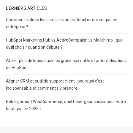
DERNIERS ARTICLES
Comment réduire les coûts liés au matériel informatique en
entreprise ?
HubSpot Marketing Hub vs ActiveCampaign vs Mailchimp : quel
outil choisir quand on débute ?
Attirer plus de leads qualifiés grâce aux outils et automatisations
de HubSpot
Aligner CRM et outil de support client : pourquoi c’est
indispensable et comment s’y prendre
Hébergement WooCommerce, quel hébergeur choisir pour votre
boutique en 2026 ?