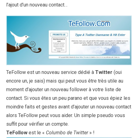
l’ajout d’un nouveau contact…
TeFollow est un nouveau service dédié à
Twitter
(oui
encore un, je sais) mais qui peut vous être très utile au
moment d’ajouter un nouveau follower à votre liste de
contact. Si vous êtes un peu parano et que vous épiez les
moindre faits et gestes avant d’ajouter un nouveau contact
alors TeFollow peut vous aider. Un simple pseudo vous
suffit pour vérifier un compte.
TeFollow
est le «
Columbo de Twitter
» !