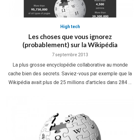
High tech
Les choses que vous ignorez
(probablement) sur la Wikipédia
Posted
7 septembre 2013
on
La plus grosse encyclopédie collaborative au monde
cache bien des secrets. Saviez-vous par exemple que la
Wikipédia avait plus de 25 millions d’articles dans 284 …