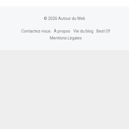
© 2026 Autour du Web
Contactez-nous
À propos
Vie du blog
Best Of
Mentions Légales