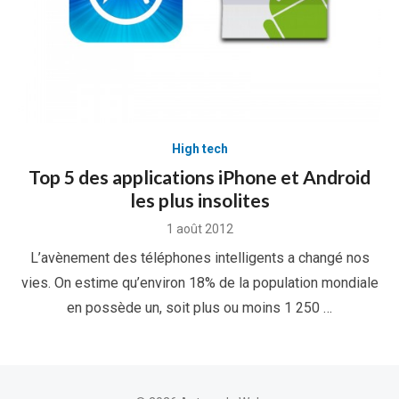
High tech
Top 5 des applications iPhone et Android
les plus insolites
Posted
1 août 2012
on
L’avènement des téléphones intelligents a changé nos
vies. On estime qu’environ 18% de la population mondiale
en possède un, soit plus ou moins 1 250 …